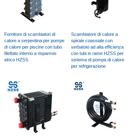
Fornitore di scambiatori di
Scambiatore di calore a
calore a serpentina per pompe
spirale coassiale con
di calore per piscine con tubo
serbatoio ad alta efficienza
filettato interno a risparmio
con tubi in rame HZSS per
idrico HZSS
sistema di pompa di calore
per refrigerazione