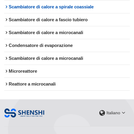
Scambiatore di calore a spirale coassiale
Scambiatore di calore a fascio tubiero
Scambiatore di calore a microcanali
Condensatore di evaporazione
Scambiatore di calore a microcanali
Microreattore
Reattore a microcanali
Italiano