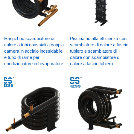
Hangzhou scambiatore di
Piscina ad alta efficienza con
calore a tubi coassiali a doppia
scambiatore di calore a fascio
camera in acciaio inossidabile
tubiero e scambiatore di
e tubo di rame per
calore con scambiatore di
condizionatore ed evaporatore
calore a fascio tubiero