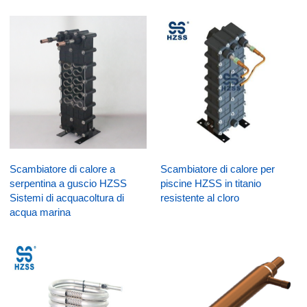
Scambiatore di calore a
Scambiatore di calore per
serpentina a guscio HZSS
piscine HZSS in titanio
Sistemi di acquacoltura di
resistente al cloro
acqua marina