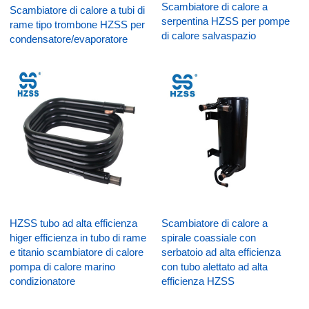
Scambiatore di calore a
Scambiatore di calore a tubi di
serpentina HZSS per pompe
rame tipo trombone HZSS per
di calore salvaspazio
condensatore/evaporatore
HZSS tubo ad alta efficienza
Scambiatore di calore a
higer efficienza in tubo di rame
spirale coassiale con
e titanio scambiatore di calore
serbatoio ad alta efficienza
pompa di calore marino
con tubo alettato ad alta
condizionatore
efficienza HZSS