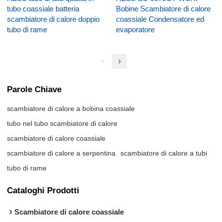
tubo coassiale batteria
Bobine Scambiatore di calore
scambiatore di calore doppio
coassiale Condensatore ed
tubo di rame
evaporatore
Parole Chiave
scambiatore di calore a bobina coassiale
tubo nel tubo scambiatore di calore
scambiatore di calore coassiale
scambiatore di calore a serpentina
scambiatore di calore a tubi
tubo di rame
Cataloghi Prodotti
Scambiatore di calore coassiale