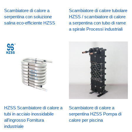
Scambiatore di calore a
Scambiatore di calore tubolare
serpentina con soluzione
HZSS / scambiatore di calore
salina eco-efficiente HZSS
a serpentina con tubo di rame
a spirale Processi industriali
HZSS Scambiatore di calore a
Scambiatore di calore a
tubi in acciaio inossidabile
serpentina HZSS Pompa di
all'ingrosso Fornitura
calore per piscina
industriale