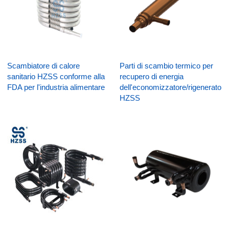
Scambiatore di calore
Parti di scambio termico per
sanitario HZSS conforme alla
recupero di energia
FDA per l'industria alimentare
dell'economizzatore/rigeneratore
HZSS