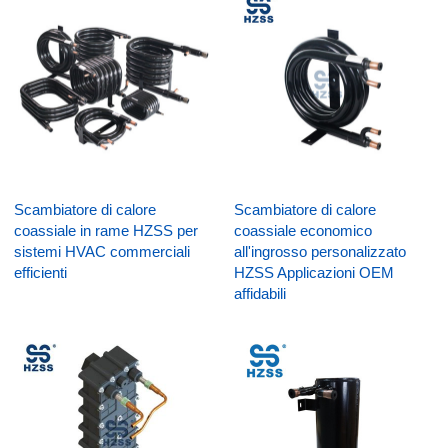
Scambiatore di calore
Scambiatore di calore
coassiale in rame HZSS per
coassiale economico
sistemi HVAC commerciali
all'ingrosso personalizzato
efficienti
HZSS Applicazioni OEM
affidabili