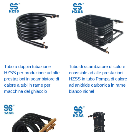
Tubo a doppia tubazione
Tubo di scambiatore di calore
HZSS per produzione ad alte
coassiale ad alte prestazioni
prestazioni in scambiatore di
HZSS in tubo Pompa di calore
calore a tubi in rame per
ad anidride carbonica in rame
macchina del ghiaccio
bianco nichel