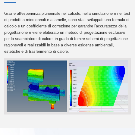
Grazie all'esperienza pluriennale nel calcolo, nella simulazione e nei test
di prodotti a microcanali e a lamelle, sono stati sviluppati una formula di
calcolo e un coefficiente di correzione per garantire l'accuratezza della
progettazione e viene elaborato un metodo di progettazione esclusivo
per lo scambiatore di calore, in grado di fornire schemi di progettazione
ragionevoli e realizzabili in base a diverse esigenze ambientali,
estetiche e di trasferimento di calore.