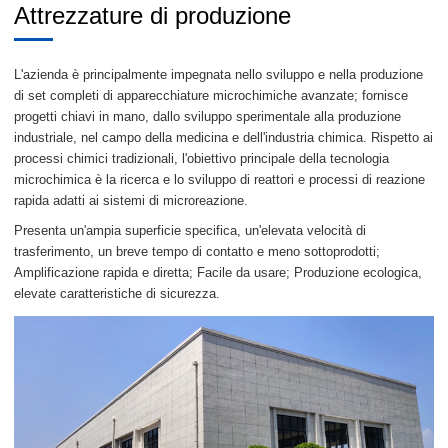
Attrezzature di produzione
L'azienda è principalmente impegnata nello sviluppo e nella produzione
di set completi di apparecchiature microchimiche avanzate; fornisce
progetti chiavi in mano, dallo sviluppo sperimentale alla produzione
industriale, nel campo della medicina e dell'industria chimica. Rispetto ai
processi chimici tradizionali, l'obiettivo principale della tecnologia
microchimica è la ricerca e lo sviluppo di reattori e processi di reazione
rapida adatti ai sistemi di microreazione.
Presenta un'ampia superficie specifica, un'elevata velocità di
trasferimento, un breve tempo di contatto e meno sottoprodotti;
Amplificazione rapida e diretta; Facile da usare; Produzione ecologica,
elevate caratteristiche di sicurezza.