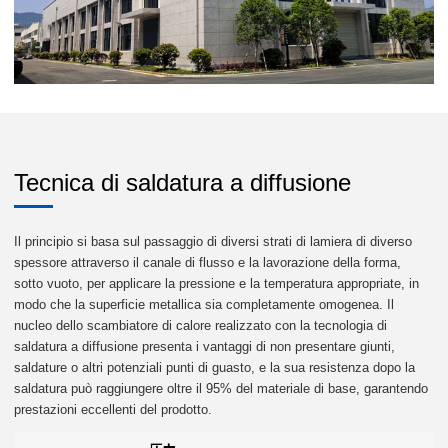
Tecnica di saldatura a diffusione
Il principio si basa sul passaggio di diversi strati di lamiera di diverso
spessore attraverso il canale di flusso e la lavorazione della forma,
sotto vuoto, per applicare la pressione e la temperatura appropriate, in
modo che la superficie metallica sia completamente omogenea. Il
nucleo dello scambiatore di calore realizzato con la tecnologia di
saldatura a diffusione presenta i vantaggi di non presentare giunti,
saldature o altri potenziali punti di guasto, e la sua resistenza dopo la
saldatura può raggiungere oltre il 95% del materiale di base, garantendo
prestazioni eccellenti del prodotto.