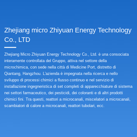
Zhejiang micro Zhiyuan Energy Technology
Co., LTD
Zhejiang Micro Zhiyuan Energy Technology Co., Ltd. è una consociata
interamente controllata del Gruppo, attiva nel settore della
microchimica, con sede nella città di Medicine Port, distretto di
Qiantang, Hangzhou. L'azienda è impegnata nella ricerca e nello
sviluppo di processi chimici a flusso continuo e nel servizio di
installazione ingegneristica di set completi di apparecchiature di sistema
nei settori farmaceutico, dei pesticidi, dei coloranti e di altri prodotti
chimici fini. Tra questi, reattori a microcanali, miscelatori a microcanali,
scambiatori di calore a microcanali, reattori tubolari, ecc.