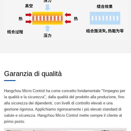
Garanzia di qualità
Hangzhou Micro Control ha come concetto fondamentale "l'impegno per
la qualità e la sicurezza", dalla qualità del prodotto alla produzione, fino
alla sicurezza dei dipendenti, con livelli di controllo elevati e una
gestione rigorosa. Applichiamo rigorosamente i più elevati standard di
salute e sicurezza. Hangzhou Micro Control mette sempre il cliente al
primo posto.