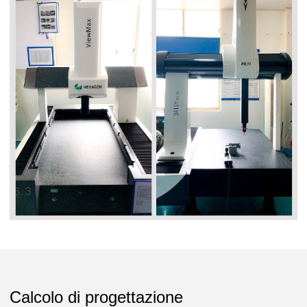
Calcolo di progettazione