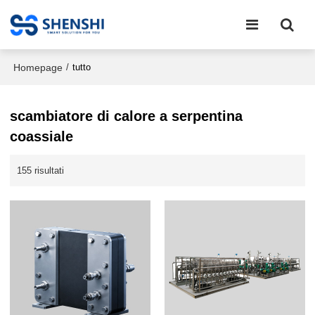
Homepage
/
tutto
scambiatore di calore a serpentina
coassiale
155 risultati