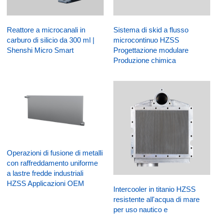
Reattore a microcanali in
Sistema di skid a flusso
carburo di silicio da 300 ml |
microcontinuo HZSS
Shenshi Micro Smart
Progettazione modulare
Produzione chimica
Operazioni di fusione di metalli
con raffreddamento uniforme
a lastre fredde industriali
HZSS Applicazioni OEM
Intercooler in titanio HZSS
resistente all'acqua di mare
per uso nautico e