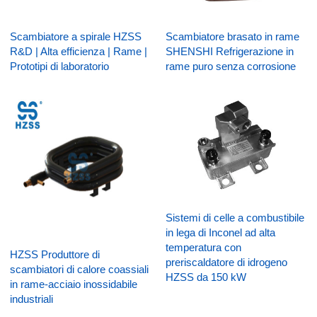
Scambiatore a spirale HZSS
Scambiatore brasato in rame
R&D | Alta efficienza | Rame |
SHENSHI Refrigerazione in
Prototipi di laboratorio
rame puro senza corrosione
Sistemi di celle a combustibile
in lega di Inconel ad alta
temperatura con
HZSS Produttore di
preriscaldatore di idrogeno
scambiatori di calore coassiali
HZSS da 150 kW
in rame-acciaio inossidabile
industriali