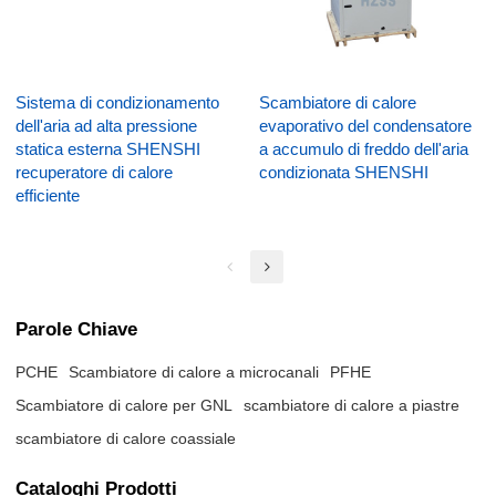
Sistema di condizionamento
Scambiatore di calore
dell'aria ad alta pressione
evaporativo del condensatore
statica esterna SHENSHI
a accumulo di freddo dell'aria
recuperatore di calore
condizionata SHENSHI
efficiente
Parole Chiave
PCHE
Scambiatore di calore a microcanali
PFHE
Scambiatore di calore per GNL
scambiatore di calore a piastre
scambiatore di calore coassiale
Cataloghi Prodotti