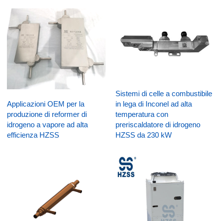
Sistemi di celle a combustibile
in lega di Inconel ad alta
Applicazioni OEM per la
temperatura con
produzione di reformer di
preriscaldatore di idrogeno
idrogeno a vapore ad alta
HZSS da 230 kW
efficienza HZSS