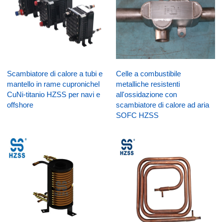
Scambiatore di calore a tubi e
Celle a combustibile
mantello in rame cupronichel
metalliche resistenti
CuNi-titanio HZSS per navi e
all'ossidazione con
offshore
scambiatore di calore ad aria
SOFC HZSS