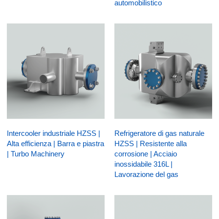
automobilistico
Intercooler industriale HZSS |
Refrigeratore di gas naturale
Alta efficienza | Barra e piastra
HZSS | Resistente alla
| Turbo Machinery
corrosione | Acciaio
inossidabile 316L |
Lavorazione del gas