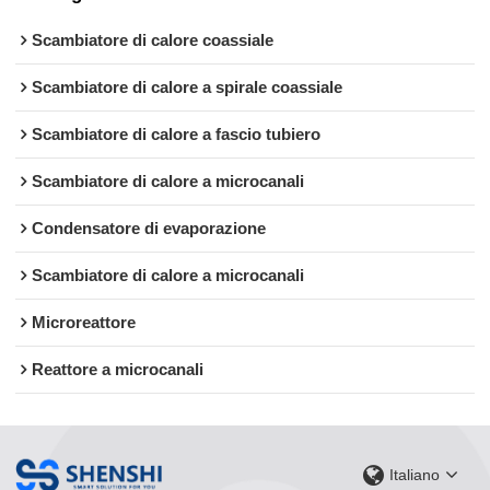
Scambiatore di calore coassiale
Scambiatore di calore a spirale coassiale
Scambiatore di calore a fascio tubiero
Scambiatore di calore a microcanali
Condensatore di evaporazione
Scambiatore di calore a microcanali
Microreattore
Reattore a microcanali
Italiano