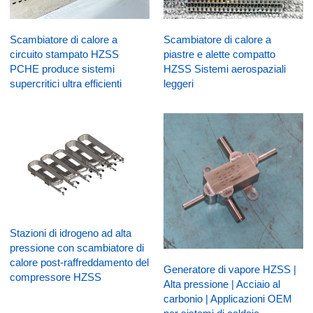
Scambiatore di calore a
Scambiatore di calore a
circuito stampato HZSS
piastre e alette compatto
PCHE produce sistemi
HZSS Sistemi aerospaziali
supercritici ultra efficienti
leggeri
Stazioni di idrogeno ad alta
pressione con scambiatore di
calore post-raffreddamento del
Generatore di vapore HZSS |
compressore HZSS
Alta pressione | Acciaio al
carbonio | Applicazioni OEM