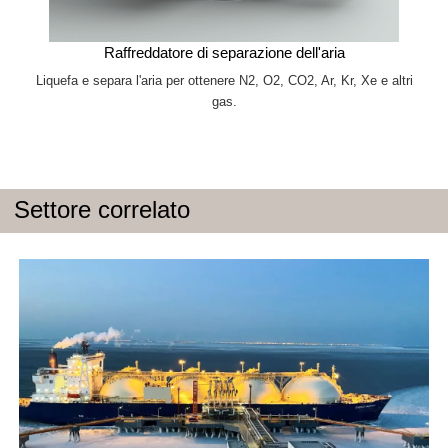
Raffreddatore di separazione dell'aria
Liquefa e separa l'aria per ottenere N2, O2, CO2, Ar, Kr, Xe e altri
gas.
Settore correlato