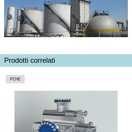
Prodotti correlati
PCHE