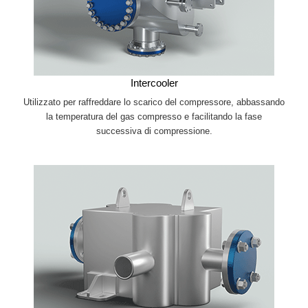
Intercooler
Utilizzato per raffreddare lo scarico del compressore, abbassando
la temperatura del gas compresso e facilitando la fase
successiva di compressione.