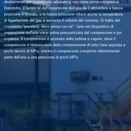
direttamente per espansione adiabatica, ma viene prima compressa.
Dopotutto, il lavoro W dell'espansione dell'aria da 1 atmosfera a bassa
pressione è limitato, e la bassa pressione riduce anche la temperatura
di liquefazione del gas e aumenta il volume del sistema. Si tratta del
cosiddetto "prenderà, deve prima con sé": l'aria nel dispositivo di
separazione dell'aria viene prima pressurizzata dal compressore e poi
espansa. Il compressore è azionato dalla turbina a vapore, dove il
compressore è responsabile della compressione di tutta l'aria aspirata a
pochi decimi di MPa, mentre il compressore comprime ulteriormente
parte dell'aria a una pressione di pochi MPa.