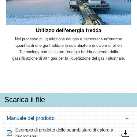
Utilizzo dell'energia fredda
Nel processo di liquefazione del gas è necessaria un'enorme
quantità di energia fredda e lo scambiatore di calore di Shen
Technology può utilizzare l'energia fredda generata dalla
gassificazione di altri gas per la liquefazione del gas industriale.
Scarica il file
Manuale del prodotto
Esempio di prodotto dello scambiatore di calore a
microcanali