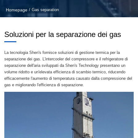
Homepage
/
Gas separation
Soluzioni per la separazione dei gas
La tecnologia Shen's fornisce soluzioni di gestione termica per la
separazione dei gas. L'intercooler del compressore e il refrigeratore di
separazione dell'aria sviluppati da Shen's Technology presentano un
volume ridotto e un'elevata efficienza di scambio termico, riducendo
efficacemente l'aumento di temperatura causato dalla compressione del
gas e migliorando l'efficienza di separazione.