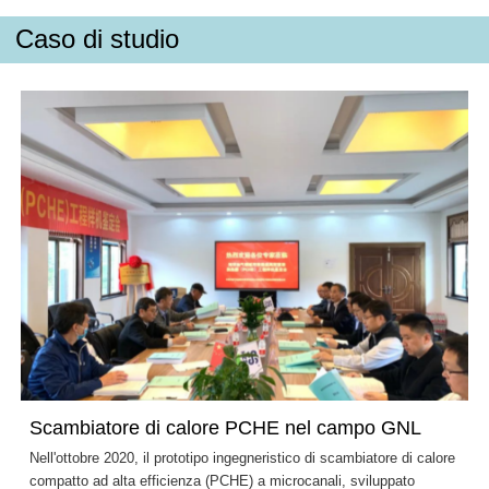
Caso di studio
Scambiatore di calore PCHE nel campo GNL
Nell'ottobre 2020, il prototipo ingegneristico di scambiatore di calore
compatto ad alta efficienza (PCHE) a microcanali, sviluppato