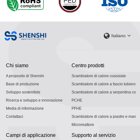
Italiano
Chi siamo
Centro prodotti
A proposito di Shenshi
Scambiatore di calore coassiale
Base di produzione
Scambiatore di calore a fascio tubiero
Sviluppo sostenibile
Scambiatore di calore a serpentina con g
Ricerca e sviluppo e innovazione
PCHE
Media di informazione
PFHE
Contattaci
Scambiatore di calore a piastre e mantel
Microreattore
Campi di applicazione
Supporto al servizio