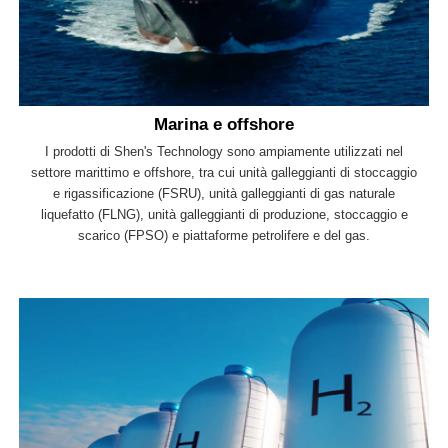
Marina e offshore
I prodotti di Shen's Technology sono ampiamente utilizzati nel
settore marittimo e offshore, tra cui unità galleggianti di stoccaggio
e rigassificazione (FSRU), unità galleggianti di gas naturale
liquefatto (FLNG), unità galleggianti di produzione, stoccaggio e
scarico (FPSO) e piattaforme petrolifere e del gas.