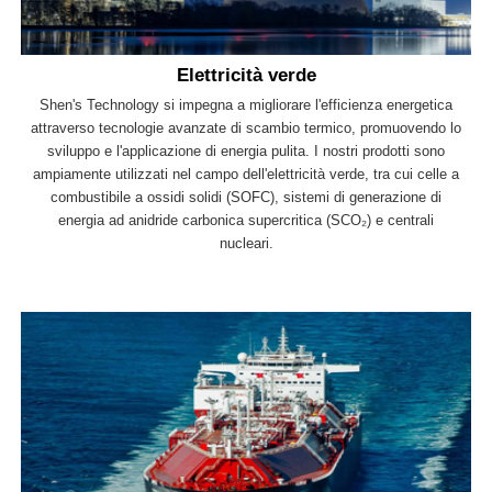
Elettricità verde
Shen's Technology si impegna a migliorare l'efficienza energetica
attraverso tecnologie avanzate di scambio termico, promuovendo lo
sviluppo e l'applicazione di energia pulita. I nostri prodotti sono
ampiamente utilizzati nel campo dell'elettricità verde, tra cui celle a
combustibile a ossidi solidi (SOFC), sistemi di generazione di
energia ad anidride carbonica supercritica (SCO₂) e centrali
nucleari.