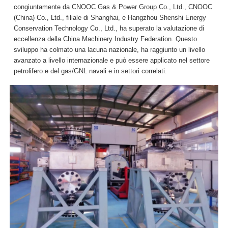
congiuntamente da CNOOC Gas & Power Group Co., Ltd., CNOOC
(China) Co., Ltd., filiale di Shanghai, e Hangzhou Shenshi Energy
Conservation Technology Co., Ltd., ha superato la valutazione di
eccellenza della China Machinery Industry Federation. Questo
sviluppo ha colmato una lacuna nazionale, ha raggiunto un livello
avanzato a livello internazionale e può essere applicato nel settore
petrolifero e del gas/GNL navali e in settori correlati.