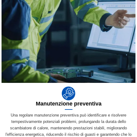
Manutenzione preventiva
Una regolare manutenzione preventiva può identificare e risolvere
tempestivamente potenziali problemi, prolungando la durata dello
scambiatore di calore, mantenendo prestazioni stabili, migliorando
l'efficienza energetica, riducendo il rischio di guasti e garantendo che lo