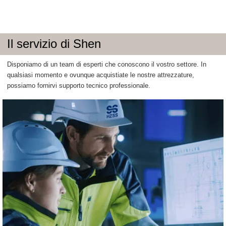
Il servizio di Shen
Disponiamo di un team di esperti che conoscono il vostro settore. In
qualsiasi momento e ovunque acquistiate le nostre attrezzature,
possiamo fornirvi supporto tecnico professionale.