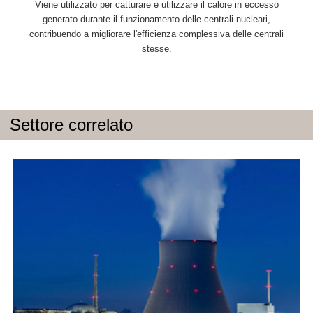
Viene utilizzato per catturare e utilizzare il calore in eccesso
generato durante il funzionamento delle centrali nucleari,
contribuendo a migliorare l'efficienza complessiva delle centrali
stesse.
Settore correlato