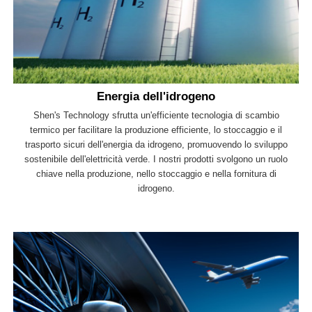
Energia dell'idrogeno
Shen's Technology sfrutta un'efficiente tecnologia di scambio
termico per facilitare la produzione efficiente, lo stoccaggio e il
trasporto sicuri dell'energia da idrogeno, promuovendo lo sviluppo
sostenibile dell'elettricità verde. I nostri prodotti svolgono un ruolo
chiave nella produzione, nello stoccaggio e nella fornitura di
idrogeno.