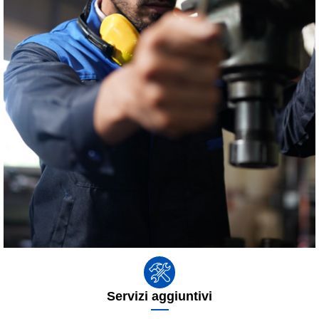
Servizi aggiuntivi