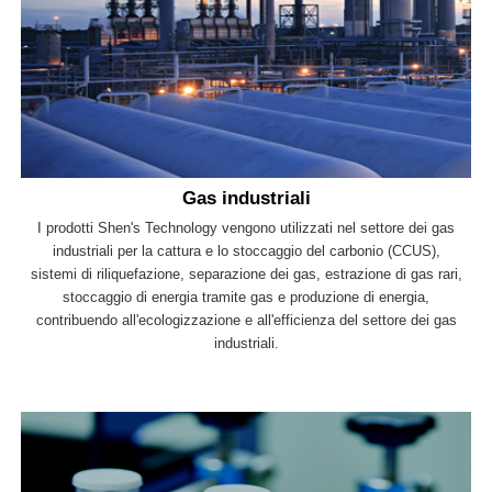
Gas industriali
I prodotti Shen's Technology vengono utilizzati nel settore dei gas
industriali per la cattura e lo stoccaggio del carbonio (CCUS),
sistemi di riliquefazione, separazione dei gas, estrazione di gas rari,
stoccaggio di energia tramite gas e produzione di energia,
contribuendo all'ecologizzazione e all'efficienza del settore dei gas
industriali.