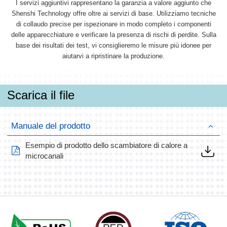
I servizi aggiuntivi rappresentano la garanzia a valore aggiunto che
Shenshi Technology offre oltre ai servizi di base. Utilizziamo tecniche
di collaudo precise per ispezionare in modo completo i componenti
delle apparecchiature e verificare la presenza di rischi di perdite. Sulla
base dei risultati dei test, vi consiglieremo le misure più idonee per
aiutarvi a ripristinare la produzione.
Scarica il file
Manuale del prodotto
Esempio di prodotto dello scambiatore di calore a
microcanali