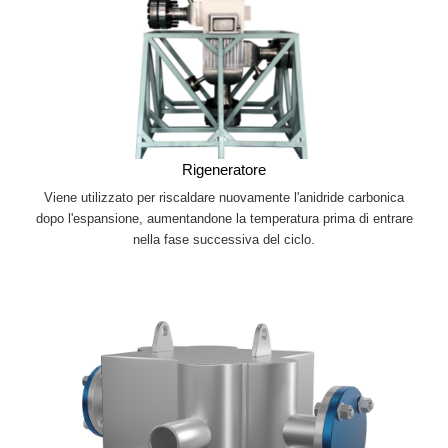
Rigeneratore
Viene utilizzato per riscaldare nuovamente l'anidride carbonica
dopo l'espansione, aumentandone la temperatura prima di entrare
nella fase successiva del ciclo.