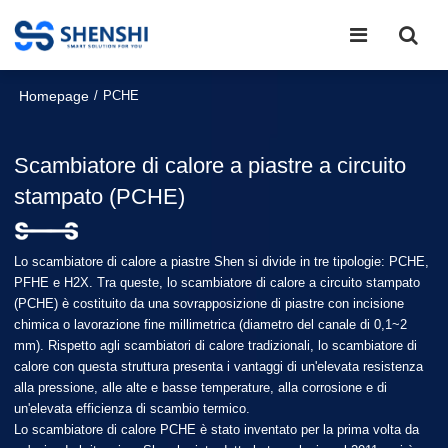
Homepage
/
PCHE
Scambiatore di calore a piastre a circuito
stampato (PCHE)
Lo scambiatore di calore a piastre Shen si divide in tre tipologie: PCHE,
PFHE e H2X. Tra queste, lo scambiatore di calore a circuito stampato
(PCHE) è costituito da una sovrapposizione di piastre con incisione
chimica o lavorazione fine millimetrica (diametro del canale di 0,1~2
mm). Rispetto agli scambiatori di calore tradizionali, lo scambiatore di
calore con questa struttura presenta i vantaggi di un'elevata resistenza
alla pressione, alle alte e basse temperature, alla corrosione e di
un'elevata efficienza di scambio termico.
Lo scambiatore di calore PCHE è stato inventato per la prima volta da