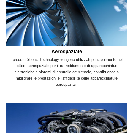
Aerospaziale
I prodotti Shen's Technology vengono utilizzati principalmente nel
settore aerospaziale per il raffreddamento di apparecchiature
elettroniche e sistemi di controllo ambientale, contribuendo a
migliorare le prestazioni e l'affidabilità delle apparecchiature
aerospaziali.