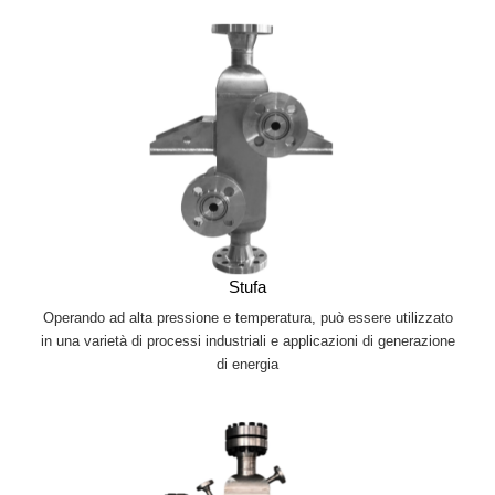
Stufa
Operando ad alta pressione e temperatura, può essere utilizzato
in una varietà di processi industriali e applicazioni di generazione
di energia