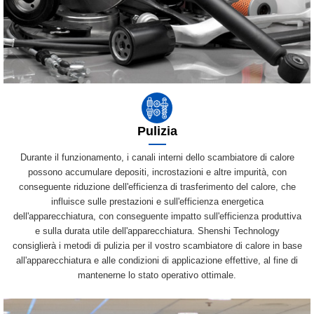
Pulizia
Durante il funzionamento, i canali interni dello scambiatore di calore
possono accumulare depositi, incrostazioni e altre impurità, con
conseguente riduzione dell'efficienza di trasferimento del calore, che
influisce sulle prestazioni e sull'efficienza energetica
dell'apparecchiatura, con conseguente impatto sull'efficienza produttiva
e sulla durata utile dell'apparecchiatura. Shenshi Technology
consiglierà i metodi di pulizia per il vostro scambiatore di calore in base
all'apparecchiatura e alle condizioni di applicazione effettive, al fine di
mantenerne lo stato operativo ottimale.