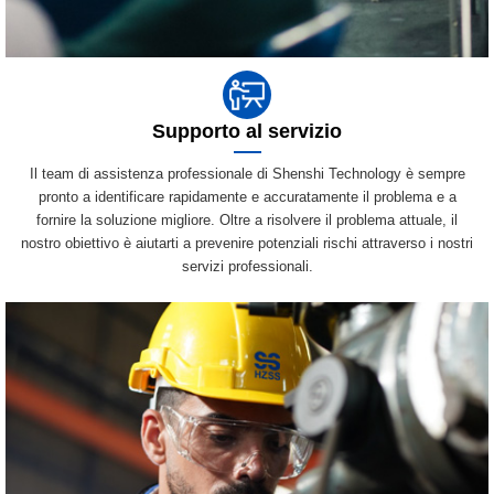
Supporto al servizio
Il team di assistenza professionale di Shenshi Technology è sempre
pronto a identificare rapidamente e accuratamente il problema e a
fornire la soluzione migliore. Oltre a risolvere il problema attuale, il
nostro obiettivo è aiutarti a prevenire potenziali rischi attraverso i nostri
servizi professionali.