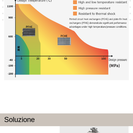
Soluzione