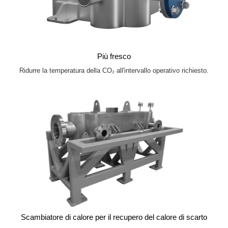
Più fresco
Ridurre la temperatura della CO₂ all'intervallo operativo richiesto.
Scambiatore di calore per il recupero del calore di scarto