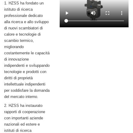
1. HZSS ha fondato un
istituto di ricerca
professionale dedicato
alla ricerca e allo sviluppo
di nuovi scambiatori di
calore e tecnologie di
scambio termico,
migliorando
costantemente le capacità
di innovazione
indipendenti e sviluppando
tecnologie e prodotti con
diritti di proprietà
intellettuale indipendenti
per soddisfare la domanda
del mercato interno.
2. HZSS ha instaurato
rapporti di cooperazione
con importanti aziende
nazionali ed estere e
istituti di ricerca