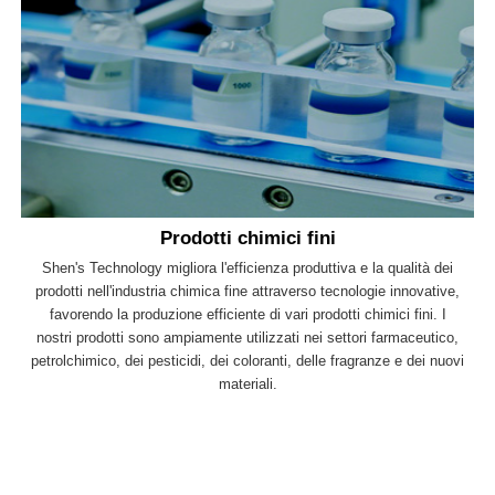
Prodotti chimici fini
Shen's Technology migliora l'efficienza produttiva e la qualità dei
prodotti nell'industria chimica fine attraverso tecnologie innovative,
favorendo la produzione efficiente di vari prodotti chimici fini. I
nostri prodotti sono ampiamente utilizzati nei settori farmaceutico,
petrolchimico, dei pesticidi, dei coloranti, delle fragranze e dei nuovi
materiali.