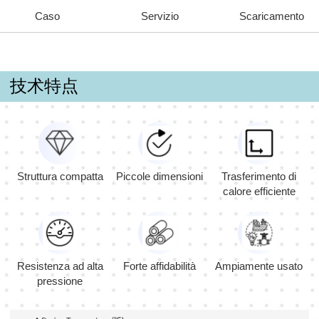
Caso
Servizio
Scaricamento
技术特点
Struttura compatta
Piccole dimensioni
Trasferimento di
calore efficiente
Resistenza ad alta
Forte affidabilità
Ampiamente usato
pressione