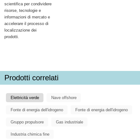
scientifica per condividere
risorse, tecnologie e
informazioni di mercato e
accelerare il processo di
localizzazione dei
prodotti.
Prodotti correlati
Elettricità verde
Nave offshore
Fonte di energia dell'idrogeno
Fonte di energia dell'idrogeno
Gruppo propulsore
Gas industriale
Industria chimica fine