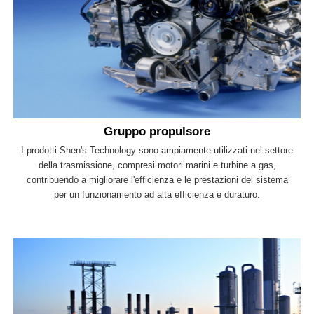
Gruppo propulsore
I prodotti Shen's Technology sono ampiamente utilizzati nel settore
della trasmissione, compresi motori marini e turbine a gas,
contribuendo a migliorare l'efficienza e le prestazioni del sistema
per un funzionamento ad alta efficienza e duraturo.