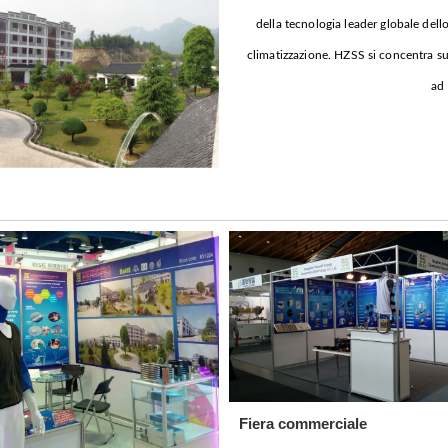
della tecnologia leader globale dell
climatizzazione. HZSS si concentra su
ad 
Fiera commerciale