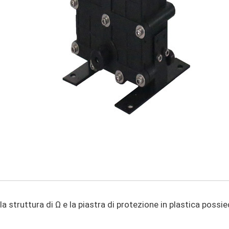
a struttura di Ω e la piastra di protezione in plastica possie