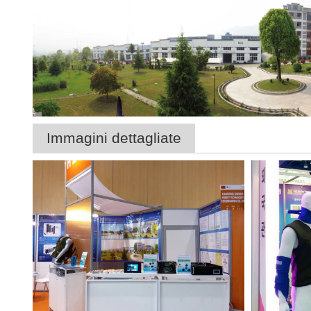
Immagini dettagliate