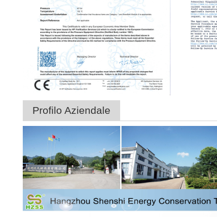
Profilo Aziendale