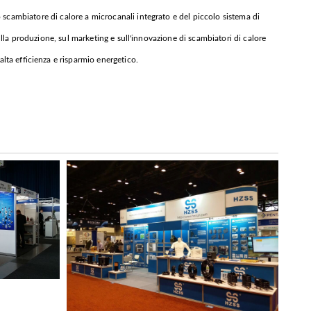
o scambiatore di calore a microcanali integrato e del piccolo sistema di
lla produzione, sul marketing e sull'innovazione di scambiatori di calore
alta efficienza e risparmio energetico.