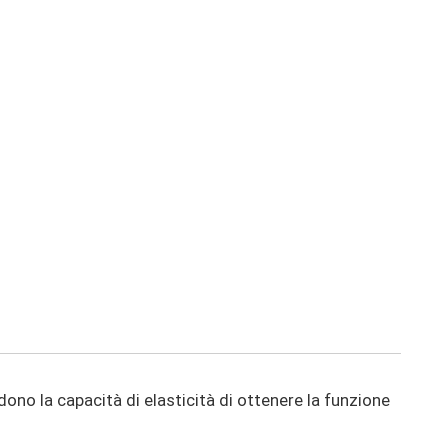
dono la capacità di elasticità di ottenere la funzione