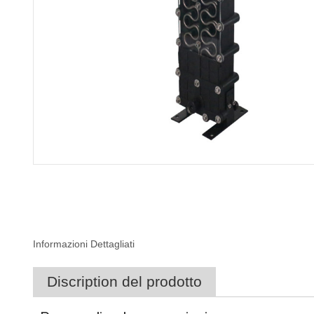
Informazioni Dettagliati
Discription del prodotto