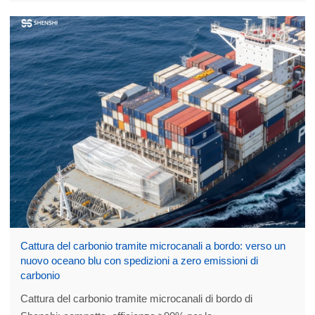
Cattura del carbonio tramite microcanali a bordo: verso un
nuovo oceano blu con spedizioni a zero emissioni di
carbonio
Cattura del carbonio tramite microcanali di bordo di