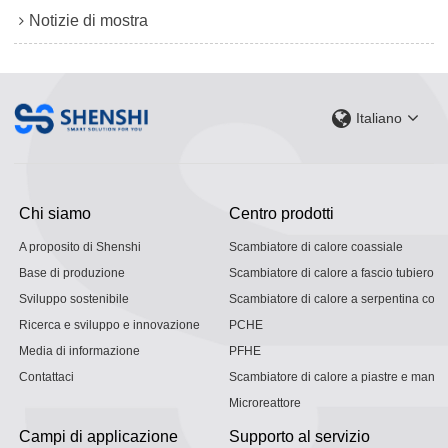
Notizie di mostra
Italiano
Chi siamo
Centro prodotti
A proposito di Shenshi
Scambiatore di calore coassiale
Base di produzione
Scambiatore di calore a fascio tubiero
Sviluppo sostenibile
Scambiatore di calore a serpentina con g
Ricerca e sviluppo e innovazione
PCHE
Media di informazione
PFHE
Contattaci
Scambiatore di calore a piastre e mantel
Microreattore
Campi di applicazione
Supporto al servizio