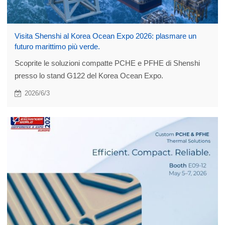
Visita Shenshi al Korea Ocean Expo 2026: plasmare un
futuro marittimo più verde.
Scoprite le soluzioni compatte PCHE e PFHE di Shenshi
presso lo stand G122 del Korea Ocean Expo.
2026/6/3