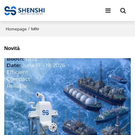
Homepage
/
tutto
Novità