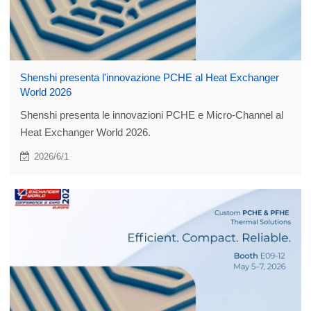
Shenshi presenta l'innovazione PCHE al Heat Exchanger
World 2026
Shenshi presenta le innovazioni PCHE e Micro-Channel al
Heat Exchanger World 2026.
2026/6/1