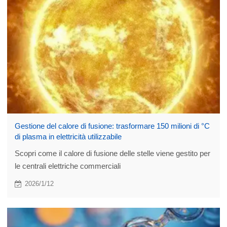
Gestione del calore di fusione: trasformare 150 milioni di °C
di plasma in elettricità utilizzabile
Scopri come il calore di fusione delle stelle viene gestito per
le centrali elettriche commerciali
2026/1/12