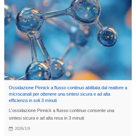
Ossidazione Pinnick a flusso continuo abilitata dal reattore a
microcanali per ottenere una sintesi sicura e ad alta
efficienza in soli 3 minuti
L'ossidazione Pinnick a flusso continuo consente una
sintesi sicura e ad alta resa in 3 minuti
2026/1/9