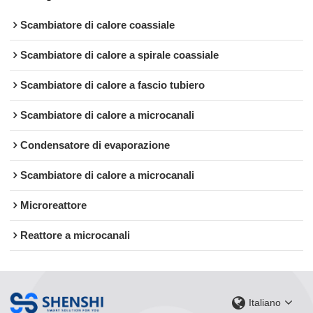
Scambiatore di calore coassiale
Scambiatore di calore a spirale coassiale
Scambiatore di calore a fascio tubiero
Scambiatore di calore a microcanali
Condensatore di evaporazione
Scambiatore di calore a microcanali
Microreattore
Reattore a microcanali
Italiano