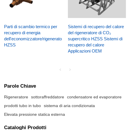
Parti di scambio termico per
Sistemi di recupero del calore
recupero di energia
del rigeneratore di CO₂
dell'economizzatore/rigeneratore
supercritico HZSS Sistemi di
HZSS
recupero del calore
Applicazioni OEM
Parole Chiave
Rigeneratore
sottoraffreddatore
condensatore ed evaporatore
prodotti tubo in tubo
sistema di aria condizionata
Elevata pressione statica esterna
Cataloghi Prodotti