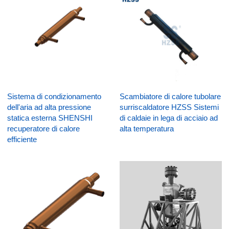
Sistema di condizionamento
Scambiatore di calore tubolare
dell'aria ad alta pressione
surriscaldatore HZSS Sistemi
statica esterna SHENSHI
di caldaie in lega di acciaio ad
recuperatore di calore
alta temperatura
efficiente