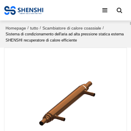
Homepage
tutto
Scambiatore di calore coassiale
/
/
/
Sistema di condizionamento dell'aria ad alta pressione statica esterna
SHENSHI recuperatore di calore efficiente