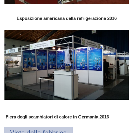
Esposizione americana della refrigerazione 2016
Fiera degli scambiatori di calore in Germania 2016
Vista della fabbrica