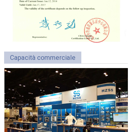
Capacità commerciale