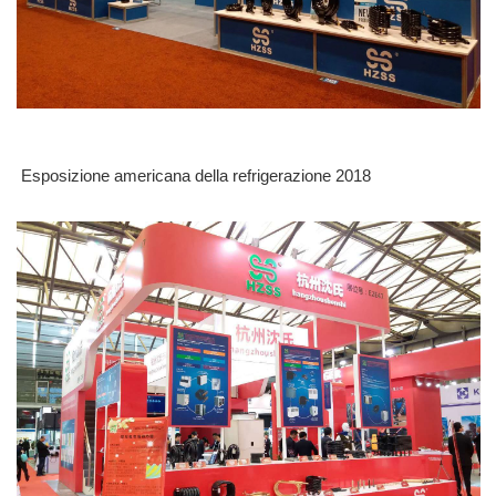
Esposizione americana della refrigerazione 2018