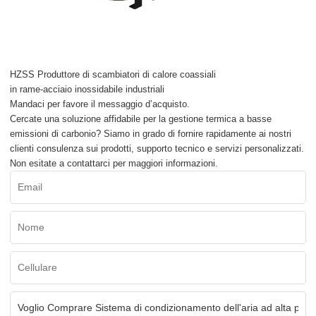
HZSS Produttore di scambiatori di calore coassiali
in rame-acciaio inossidabile industriali
Mandaci per favore il messaggio d’acquisto.
Cercate una soluzione affidabile per la gestione termica a basse
emissioni di carbonio? Siamo in grado di fornire rapidamente ai nostri
clienti consulenza sui prodotti, supporto tecnico e servizi personalizzati.
Non esitate a contattarci per maggiori informazioni.