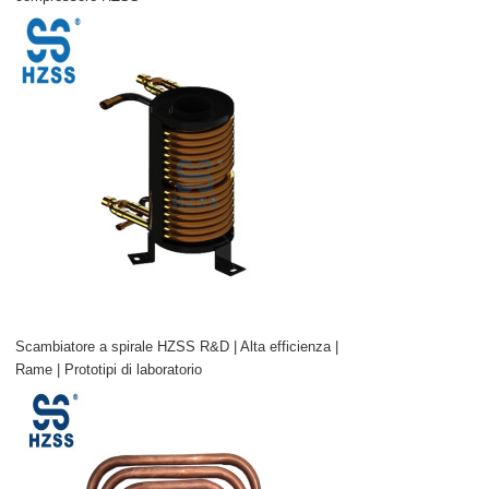
Scambiatore a spirale HZSS R&D | Alta efficienza |
Rame | Prototipi di laboratorio