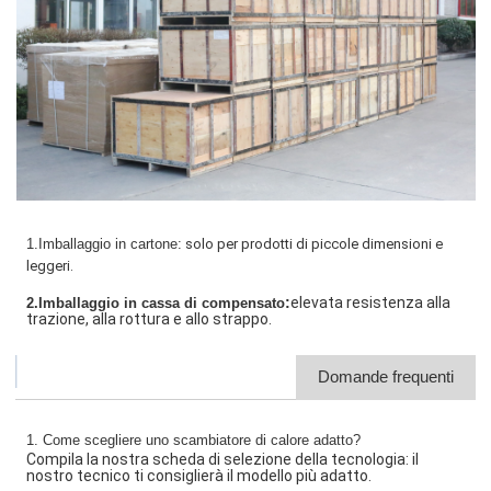
1.Imballaggio in cartone:
solo per prodotti di piccole dimensioni e
leggeri.
:
elevata resistenza alla
2.Imballaggio in cassa di compensato
trazione, alla rottura e allo strappo.
Domande frequenti
1. Come scegliere uno scambiatore di calore adatto?
Compila la nostra scheda di selezione della tecnologia: il
nostro tecnico ti consiglierà il modello più adatto.