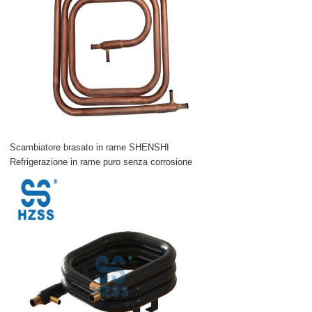
Scambiatore brasato in rame SHENSHI
Refrigerazione in rame puro senza corrosione