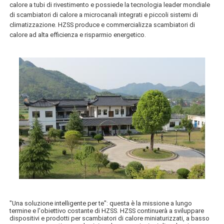
calore a tubi di rivestimento e possiede la tecnologia leader mondiale
di scambiatori di calore a microcanali integrati e piccoli sistemi di
climatizzazione. HZSS produce e commercializza scambiatori di
calore ad alta efficienza e risparmio energetico.
"Una soluzione intelligente per te": questa è la missione a lungo
termine e l'obiettivo costante di HZSS. HZSS continuerà a sviluppare
dispositivi e prodotti per scambiatori di calore miniaturizzati, a basso