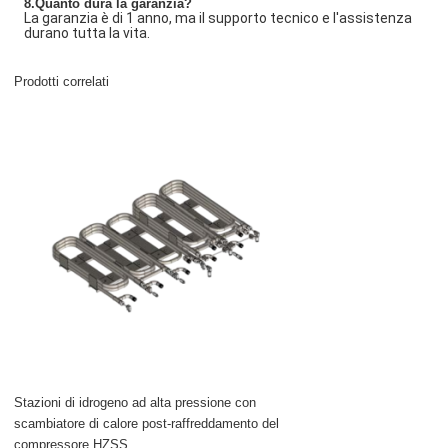
8.Quanto dura la garanzia?
La garanzia è di 1 anno, ma il supporto tecnico e l'assistenza
durano tutta la vita.
Prodotti correlati
Stazioni di idrogeno ad alta pressione con
scambiatore di calore post-raffreddamento del
compressore HZSS