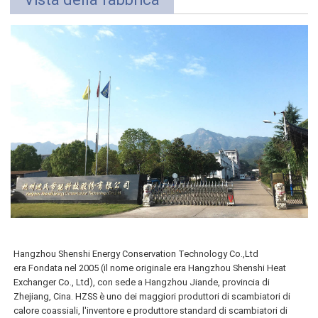
Hangzhou Shenshi Energy Conservation Technology Co.,Ltd
era
Fondata nel 2005 (il nome originale era Hangzhou Shenshi Heat
Exchanger Co., Ltd), con sede a Hangzhou Jiande, provincia di
Zhejiang, Cina. HZSS è uno dei maggiori produttori di scambiatori di
calore coassiali, l'inventore e produttore standard di scambiatori di