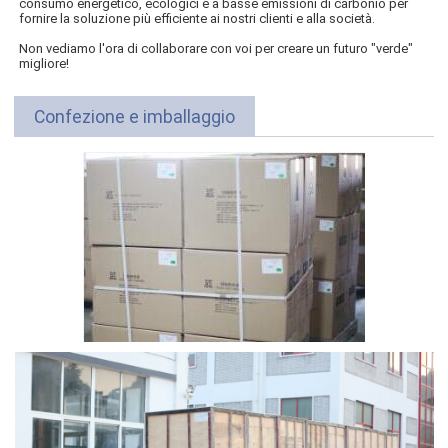
consumo energetico, ecologici e a basse emissioni di carbonio per
fornire la soluzione più efficiente ai nostri clienti e alla società.
Non vediamo l'ora di collaborare con voi per creare un futuro "verde"
migliore!
Confezione e imballaggio