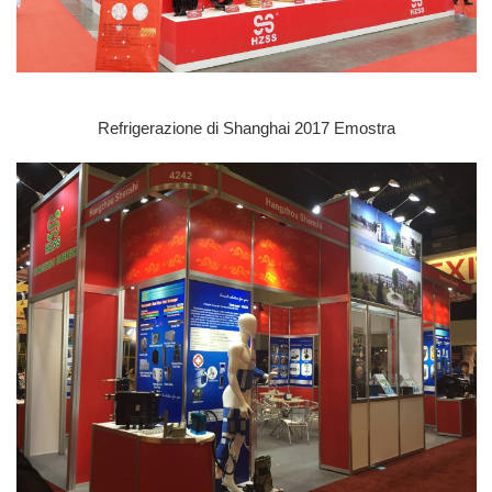
Refrigerazione di Shanghai 2017 E
mostra