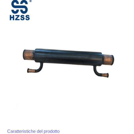
Caratteristiche del prodotto