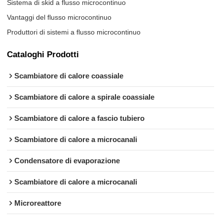
Sistema di skid a flusso microcontinuo
Vantaggi del flusso microcontinuo
Produttori di sistemi a flusso microcontinuo
Cataloghi Prodotti
Scambiatore di calore coassiale
Scambiatore di calore a spirale coassiale
Scambiatore di calore a fascio tubiero
Scambiatore di calore a microcanali
Condensatore di evaporazione
Scambiatore di calore a microcanali
Microreattore