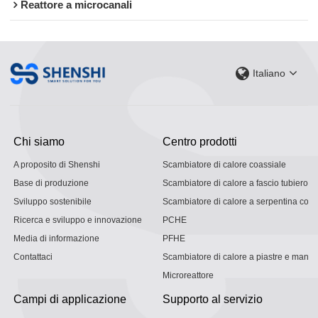
Reattore a microcanali
Italiano
Chi siamo
Centro prodotti
A proposito di Shenshi
Scambiatore di calore coassiale
Base di produzione
Scambiatore di calore a fascio tubiero
Sviluppo sostenibile
Scambiatore di calore a serpentina con g
Ricerca e sviluppo e innovazione
PCHE
Media di informazione
PFHE
Contattaci
Scambiatore di calore a piastre e mantel
Microreattore
Campi di applicazione
Supporto al servizio