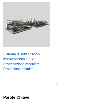
Sistema di skid a flusso
microcontinuo HZSS
Progettazione modulare
Produzione chimica
Parole Chiave