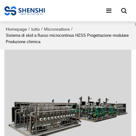
Homepage
tutto
Microreattore
/
/
/
Sistema di skid a flusso microcontinuo HZSS Progettazione modulare
Produzione chimica