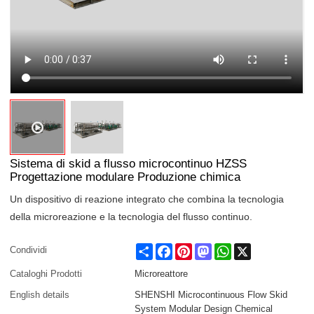
Sistema di skid a flusso microcontinuo HZSS
Progettazione modulare Produzione chimica
Un dispositivo di reazione integrato che combina la tecnologia
della microreazione e la tecnologia del flusso continuo.
Share
Facebook
Pinterest
Mastodon
WhatsApp
X
Condividi
Cataloghi Prodotti
Microreattore
English details
SHENSHI Microcontinuous Flow Skid
System Modular Design Chemical