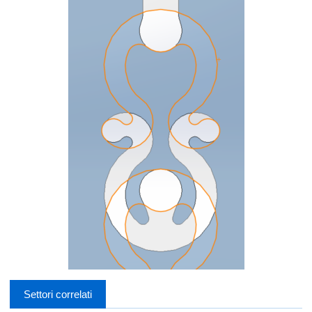
Settori correlati