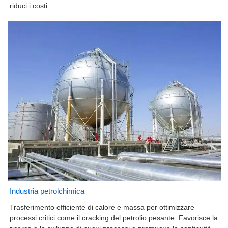
riduci i costi.
Industria petrolchimica
Trasferimento efficiente di calore e massa per ottimizzare
processi critici come il cracking del petrolio pesante. Favorisce la