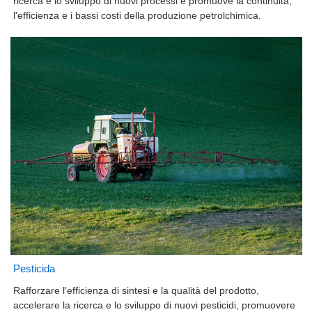
ricerca e lo sviluppo di nuovi processi e promuove la continuità,
l'efficienza e i bassi costi della produzione petrolchimica.
Pesticida
Rafforzare l'efficienza di sintesi e la qualità del prodotto,
accelerare la ricerca e lo sviluppo di nuovi pesticidi, promuovere