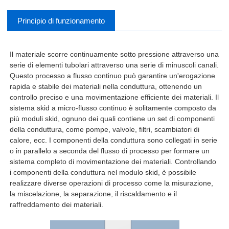
Principio di funzionamento
Il materiale scorre continuamente sotto pressione attraverso una
serie di elementi tubolari attraverso una serie di minuscoli canali.
Questo processo a flusso continuo può garantire un'erogazione
rapida e stabile dei materiali nella conduttura, ottenendo un
controllo preciso e una movimentazione efficiente dei materiali. Il
sistema skid a micro-flusso continuo è solitamente composto da
più moduli skid, ognuno dei quali contiene un set di componenti
della conduttura, come pompe, valvole, filtri, scambiatori di
calore, ecc. I componenti della conduttura sono collegati in serie
o in parallelo a seconda del flusso di processo per formare un
sistema completo di movimentazione dei materiali. Controllando
i componenti della conduttura nel modulo skid, è possibile
realizzare diverse operazioni di processo come la misurazione,
la miscelazione, la separazione, il riscaldamento e il
raffreddamento dei materiali.