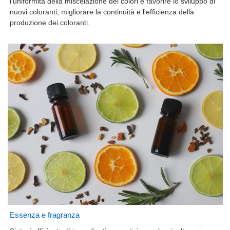
l'uniformità della miscelazione dei colori e favorire lo sviluppo di
nuovi coloranti; migliorare la continuità e l'efficienza della
produzione dei coloranti.
Essenza e fragranza