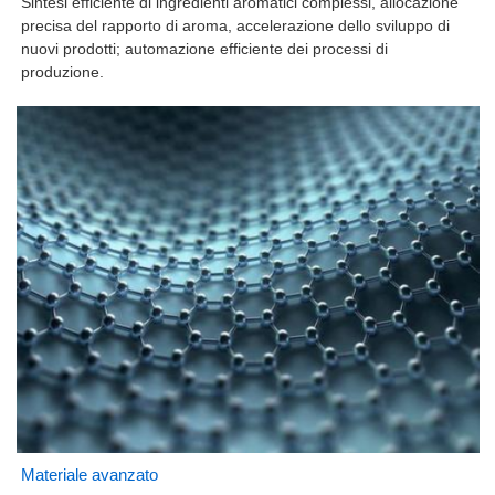
Sintesi efficiente di ingredienti aromatici complessi, allocazione
precisa del rapporto di aroma, accelerazione dello sviluppo di
nuovi prodotti; automazione efficiente dei processi di
produzione.
Materiale avanzato