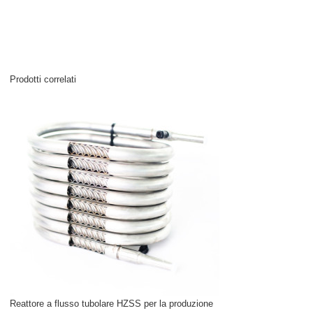
Prodotti correlati
Reattore a flusso tubolare HZSS per la produzione