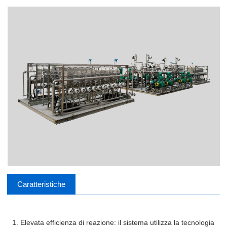
Caratteristiche
1. Elevata efficienza di reazione: il sistema utilizza la tecnologia