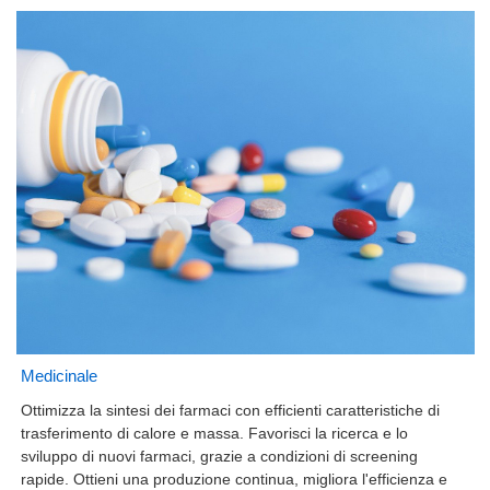
Medicinale
Ottimizza la sintesi dei farmaci con efficienti caratteristiche di
trasferimento di calore e massa. Favorisci la ricerca e lo
sviluppo di nuovi farmaci, grazie a condizioni di screening
rapide. Ottieni una produzione continua, migliora l'efficienza e