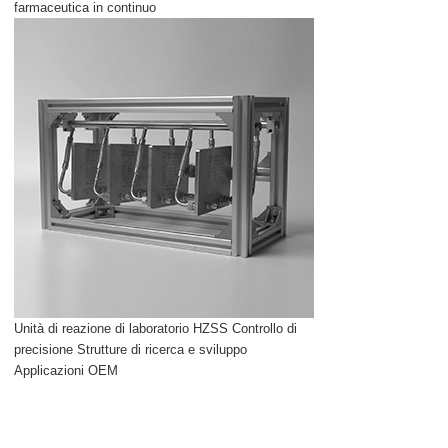
farmaceutica in continuo
Unità di reazione di laboratorio HZSS Controllo di
precisione Strutture di ricerca e sviluppo
Applicazioni OEM