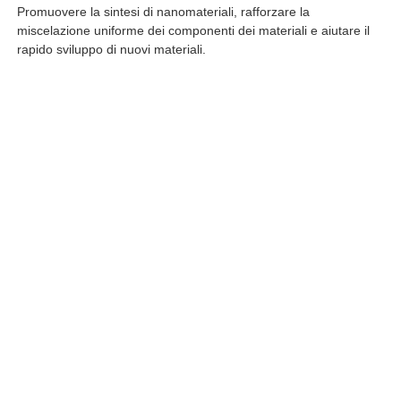
Promuovere la sintesi di nanomateriali, rafforzare la
miscelazione uniforme dei componenti dei materiali e aiutare il
rapido sviluppo di nuovi materiali.