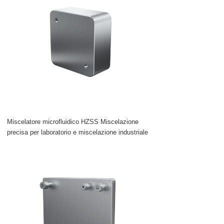
Miscelatore microfluidico HZSS Miscelazione
precisa per laboratorio e miscelazione industriale