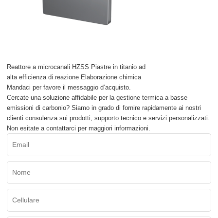
Reattore a microcanali HZSS Piastre in titanio ad
alta efficienza di reazione Elaborazione chimica
Mandaci per favore il messaggio d’acquisto.
Cercate una soluzione affidabile per la gestione termica a basse
emissioni di carbonio? Siamo in grado di fornire rapidamente ai nostri
clienti consulenza sui prodotti, supporto tecnico e servizi personalizzati.
Non esitate a contattarci per maggiori informazioni.