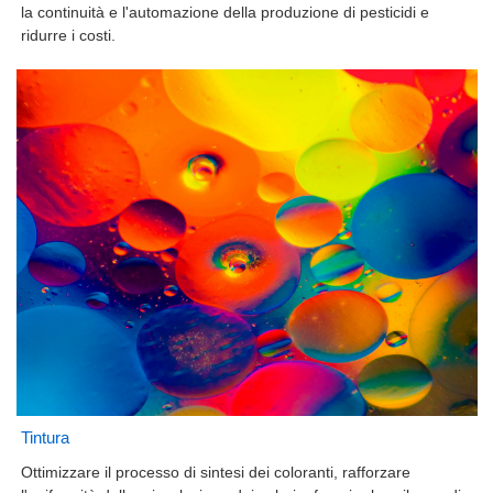
la continuità e l'automazione della produzione di pesticidi e
ridurre i costi.
Tintura
Ottimizzare il processo di sintesi dei coloranti, rafforzare