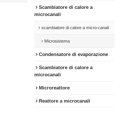
Scambiatore di calore a
microcanali
scambiatore di calore a micro-canali
Microsistema
Condensatore di evaporazione
Scambiatore di calore a
microcanali
Microreattore
Reattore a microcanali