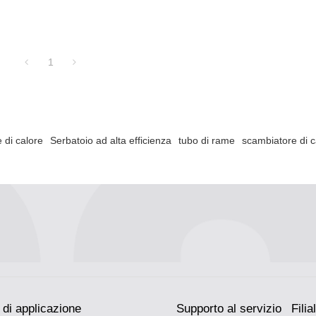
1
 di calore
Serbatoio ad alta efficienza
tubo di rame
scambiatore di c
di applicazione
Supporto al servizio
Filial