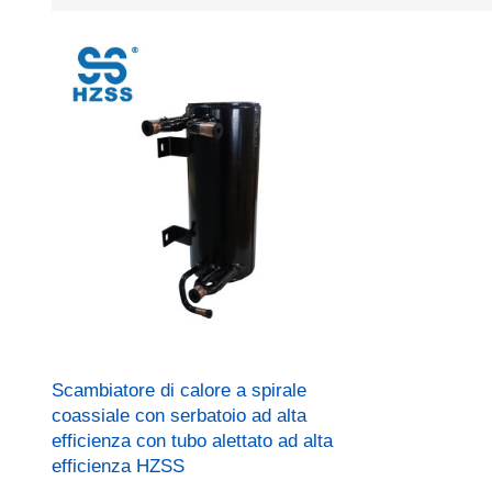
Scambiatore di calore a spirale
coassiale con serbatoio ad alta
efficienza con tubo alettato ad alta
efficienza HZSS