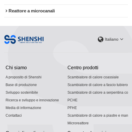
Reattore a microcanali
Italiano
Chi siamo
Centro prodotti
A proposito di Shenshi
Scambiatore di calore coassiale
Base di produzione
Scambiatore di calore a fascio tubiero
Sviluppo sostenibile
Scambiatore di calore a serpentina con g
Ricerca e sviluppo e innovazione
PCHE
Media di informazione
PFHE
Contattaci
Scambiatore di calore a piastre e mantel
Microreattore