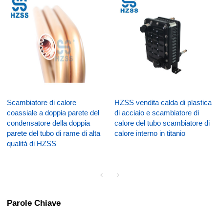
Scambiatore di calore
HZSS vendita calda di plastica
coassiale a doppia parete del
di acciaio e scambiatore di
condensatore della doppia
calore del tubo scambiatore di
parete del tubo di rame di alta
calore interno in titanio
qualità di HZSS
Parole Chiave