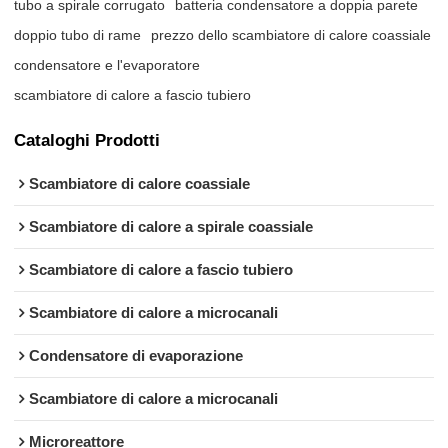
tubo a spirale corrugato
batteria condensatore a doppia parete
doppio tubo di rame
prezzo dello scambiatore di calore coassiale
condensatore e l'evaporatore
scambiatore di calore a fascio tubiero
Cataloghi Prodotti
Scambiatore di calore coassiale
Scambiatore di calore a spirale coassiale
Scambiatore di calore a fascio tubiero
Scambiatore di calore a microcanali
Condensatore di evaporazione
Scambiatore di calore a microcanali
Microreattore