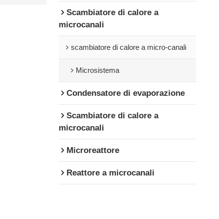
Scambiatore di calore a
microcanali
scambiatore di calore a micro-canali
Microsistema
Condensatore di evaporazione
Scambiatore di calore a
microcanali
Microreattore
Reattore a microcanali