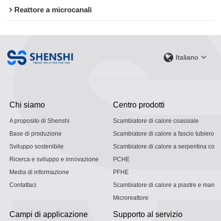
Reattore a microcanali
Italiano
Chi siamo
Centro prodotti
A proposito di Shenshi
Scambiatore di calore coassiale
Base di produzione
Scambiatore di calore a fascio tubiero
Sviluppo sostenibile
Scambiatore di calore a serpentina con g
Ricerca e sviluppo e innovazione
PCHE
Media di informazione
PFHE
Contattaci
Scambiatore di calore a piastre e mantel
Microreattore
Campi di applicazione
Supporto al servizio