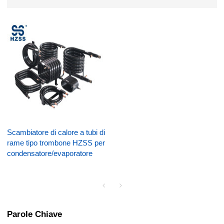
Scambiatore di calore a tubi di
rame tipo trombone HZSS per
condensatore/evaporatore
Parole Chiave