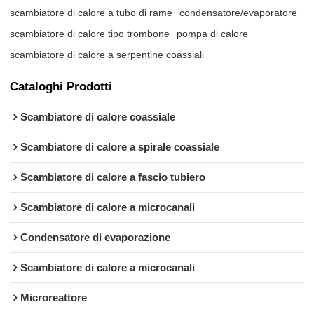
scambiatore di calore a tubo di rame
condensatore/evaporatore
scambiatore di calore tipo trombone
pompa di calore
scambiatore di calore a serpentine coassiali
Cataloghi Prodotti
Scambiatore di calore coassiale
Scambiatore di calore a spirale coassiale
Scambiatore di calore a fascio tubiero
Scambiatore di calore a microcanali
Condensatore di evaporazione
Scambiatore di calore a microcanali
Microreattore