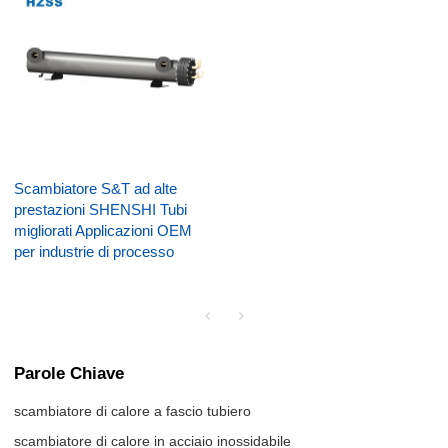
Scambiatore S&T ad alte
prestazioni SHENSHI Tubi
migliorati Applicazioni OEM
per industrie di processo
Parole Chiave
scambiatore di calore a fascio tubiero
scambiatore di calore in acciaio inossidabile