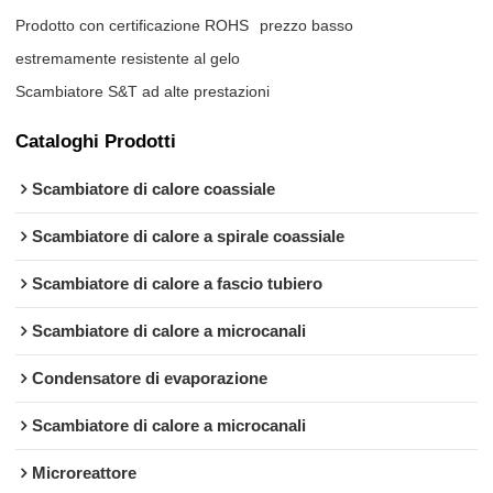
Prodotto con certificazione ROHS
prezzo basso
estremamente resistente al gelo
Scambiatore S&T ad alte prestazioni
Cataloghi Prodotti
Scambiatore di calore coassiale
Scambiatore di calore a spirale coassiale
Scambiatore di calore a fascio tubiero
Scambiatore di calore a microcanali
Condensatore di evaporazione
Scambiatore di calore a microcanali
Microreattore