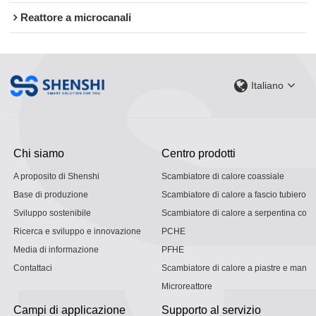
Reattore a microcanali
Italiano
Chi siamo
Centro prodotti
A proposito di Shenshi
Scambiatore di calore coassiale
Base di produzione
Scambiatore di calore a fascio tubiero
Sviluppo sostenibile
Scambiatore di calore a serpentina con g
Ricerca e sviluppo e innovazione
PCHE
Media di informazione
PFHE
Contattaci
Scambiatore di calore a piastre e mantel
Microreattore
Campi di applicazione
Supporto al servizio