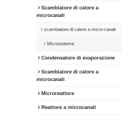
Scambiatore di calore a
microcanali
scambiatore di calore a micro-canali
Microsistema
Condensatore di evaporazione
Scambiatore di calore a
microcanali
Microreattore
Reattore a microcanali