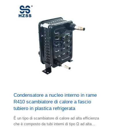
Condensatore a nucleo interno in rame
R410 scambiatore di calore a fascio
tubiero in plastica refrigerata
È un tipo di scambiatore di calore ad alta efficienza
che è composto da tubi interni di tipo Ω ad alta