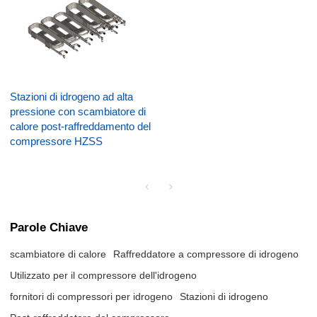
Stazioni di idrogeno ad alta
pressione con scambiatore di
calore post-raffreddamento del
compressore HZSS
Parole Chiave
scambiatore di calore
Raffreddatore a compressore di idrogeno
Utilizzato per il compressore dell'idrogeno
fornitori di compressori per idrogeno
Stazioni di idrogeno