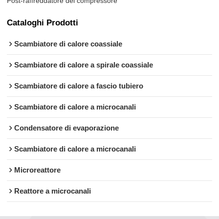
Post-raffreddatore del compressore
Cataloghi Prodotti
Scambiatore di calore coassiale
Scambiatore di calore a spirale coassiale
Scambiatore di calore a fascio tubiero
Scambiatore di calore a microcanali
Condensatore di evaporazione
Scambiatore di calore a microcanali
Microreattore
Reattore a microcanali