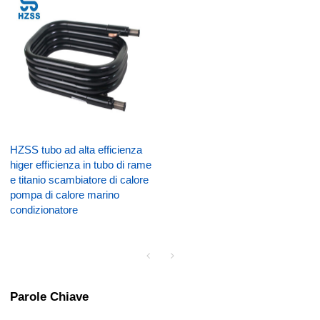
HZSS tubo ad alta efficienza
higer efficienza in tubo di rame
e titanio scambiatore di calore
pompa di calore marino
condizionatore
Parole Chiave