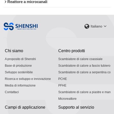
Reattore a microcanali
Italiano
Chi siamo
Centro prodotti
A proposito di Shenshi
Scambiatore di calore coassiale
Base di produzione
Scambiatore di calore a fascio tubiero
Sviluppo sostenibile
Scambiatore di calore a serpentina con g
Ricerca e sviluppo e innovazione
PCHE
Media di informazione
PFHE
Contattaci
Scambiatore di calore a piastre e mantel
Microreattore
Campi di applicazione
Supporto al servizio