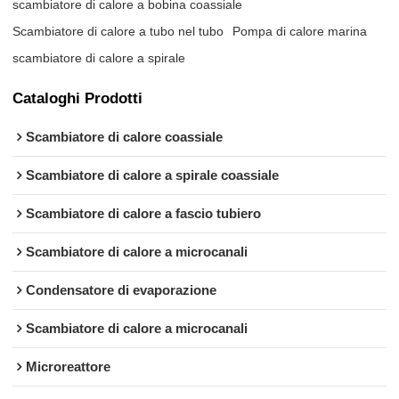
scambiatore di calore a bobina coassiale
Scambiatore di calore a tubo nel tubo
Pompa di calore marina
scambiatore di calore a spirale
Cataloghi Prodotti
Scambiatore di calore coassiale
Scambiatore di calore a spirale coassiale
Scambiatore di calore a fascio tubiero
Scambiatore di calore a microcanali
Condensatore di evaporazione
Scambiatore di calore a microcanali
Microreattore