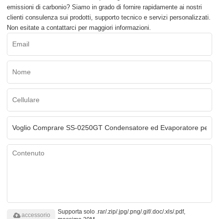
emissioni di carbonio? Siamo in grado di fornire rapidamente ai nostri
clienti consulenza sui prodotti, supporto tecnico e servizi personalizzati.
Non esitate a contattarci per maggiori informazioni.
Supporta solo .rar/.zip/.jpg/.png/.gif/.doc/.xls/.pdf,
accessorio