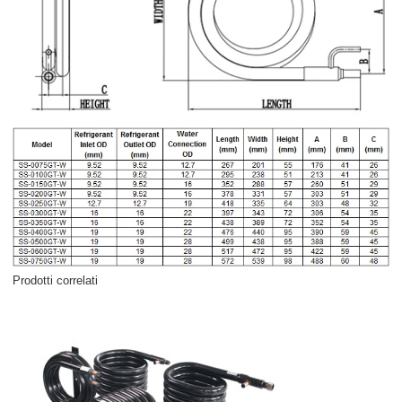
Prodotti correlati