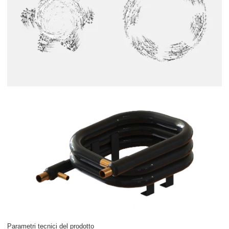
Parametri tecnici del prodotto