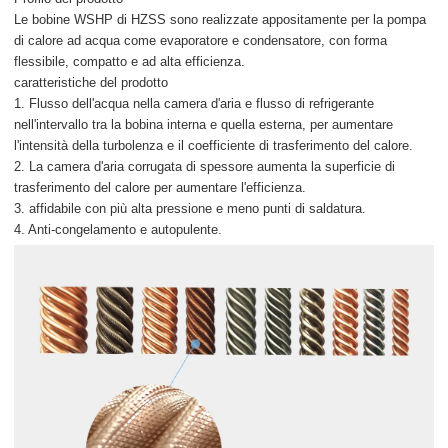
Le bobine WSHP di HZSS sono realizzate appositamente per la pompa
di calore ad acqua come evaporatore e condensatore, con forma
flessibile, compatto e ad alta efficienza.
caratteristiche del prodotto
1. Flusso dell'acqua nella camera d'aria e flusso di refrigerante
nell'intervallo tra la bobina interna e quella esterna, per aumentare
l'intensità della turbolenza e il coefficiente di trasferimento del calore.
2. La camera d'aria corrugata di spessore aumenta la superficie di
trasferimento del calore per aumentare l'efficienza.
3. affidabile con più alta pressione e meno punti di saldatura.
4. Anti-congelamento e autopulente.