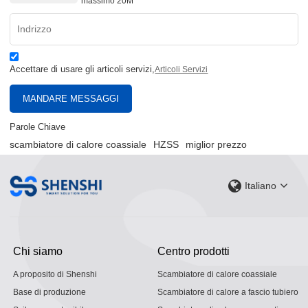
massimo 20M
Accettare di usare gli articoli servizi,
Articoli Servizi
MANDARE MESSAGGI
Parole Chiave
scambiatore di calore coassiale
HZSS
miglior prezzo
Italiano
Chi siamo
Centro prodotti
A proposito di Shenshi
Scambiatore di calore coassiale
Base di produzione
Scambiatore di calore a fascio tubiero