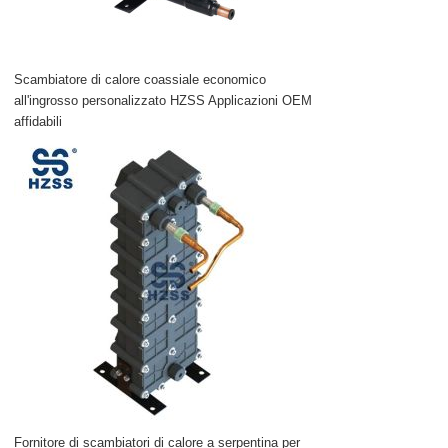
Scambiatore di calore coassiale economico
all'ingrosso personalizzato HZSS Applicazioni OEM
affidabili
Fornitore di scambiatori di calore a serpentina per