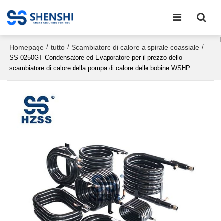
Homepage
tutto
Scambiatore di calore a spirale coassiale
/
/
/
SS-0250GT Condensatore ed Evaporatore per il prezzo dello
scambiatore di calore della pompa di calore delle bobine WSHP