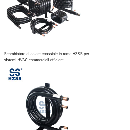
Scambiatore di calore coassiale in rame HZSS per
sistemi HVAC commerciali efficienti