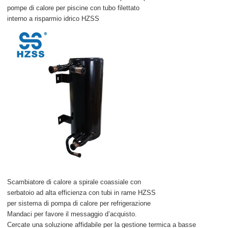
pompe di calore per piscine con tubo filettato
interno a risparmio idrico HZSS
Scambiatore di calore a spirale coassiale con
serbatoio ad alta efficienza con tubi in rame HZSS
per sistema di pompa di calore per refrigerazione
Mandaci per favore il messaggio d’acquisto.
Cercate una soluzione affidabile per la gestione termica a basse