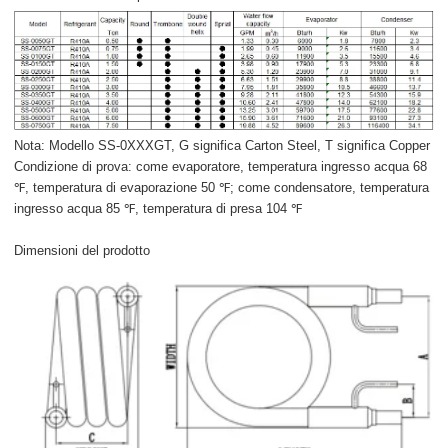
Nota: Modello SS-0XXXGT, G significa Carton Steel, T significa Copper
Condizione di prova: come evaporatore, temperatura ingresso acqua 68
℉, temperatura di evaporazione 50 ℉; come condensatore, temperatura
ingresso acqua 85 ℉, temperatura di presa 104 ℉
Dimensioni del prodotto