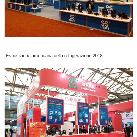
Esposizione americana della refrigerazione 2018