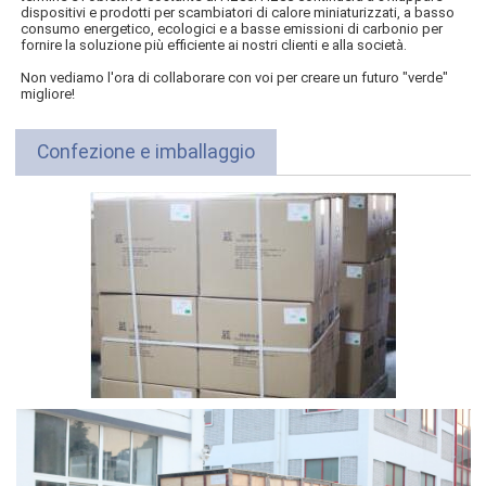
dispositivi e prodotti per scambiatori di calore miniaturizzati, a basso
consumo energetico, ecologici e a basse emissioni di carbonio per
fornire la soluzione più efficiente ai nostri clienti e alla società.
Non vediamo l'ora di collaborare con voi per creare un futuro "verde"
migliore!
Confezione e imballaggio