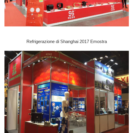
Refrigerazione di Shanghai 2017 E
mostra