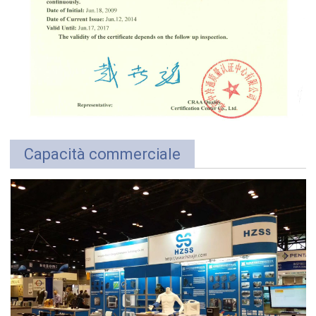
Capacità commerciale