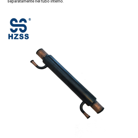
separatamente nel tubo interno.