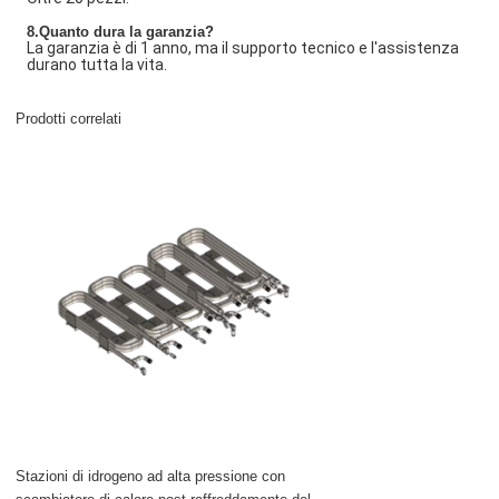
8.Quanto dura la garanzia?
La garanzia è di 1 anno, ma il supporto tecnico e l'assistenza
durano tutta la vita.
Prodotti correlati
Stazioni di idrogeno ad alta pressione con