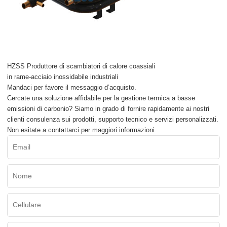
HZSS Produttore di scambiatori di calore coassiali
in rame-acciaio inossidabile industriali
Mandaci per favore il messaggio d’acquisto.
Cercate una soluzione affidabile per la gestione termica a basse
emissioni di carbonio? Siamo in grado di fornire rapidamente ai nostri
clienti consulenza sui prodotti, supporto tecnico e servizi personalizzati.
Non esitate a contattarci per maggiori informazioni.