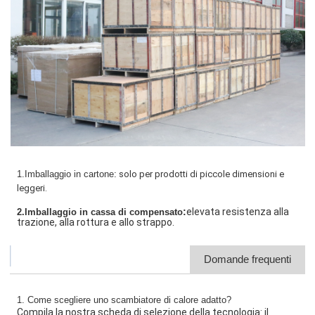
1.Imballaggio in cartone:
solo per prodotti di piccole dimensioni e
leggeri.
:
elevata resistenza alla
2.Imballaggio in cassa di compensato
trazione, alla rottura e allo strappo.
Domande frequenti
1. Come scegliere uno scambiatore di calore adatto?
Compila la nostra scheda di selezione della tecnologia: il