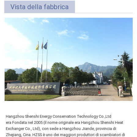
Vista della fabbrica
Hangzhou Shenshi Energy Conservation Technology Co.,Ltd
era
Fondata nel 2005 (il nome originale era Hangzhou Shenshi Heat
Exchanger Co., Ltd), con sede a Hangzhou Jiande, provincia di
Zhejiang, Cina. HZSS è uno dei maggiori produttori di scambiatori di