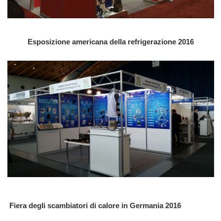
Esposizione americana della refrigerazione 2016
Fiera degli scambiatori di calore in Germania 2016