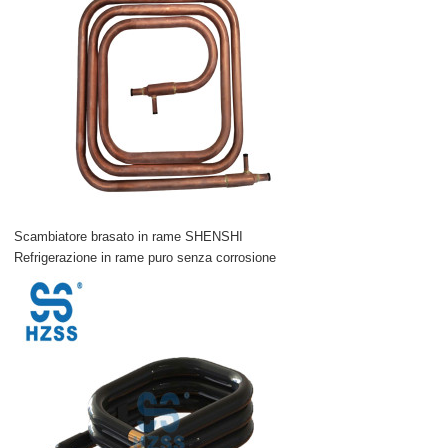
Scambiatore brasato in rame SHENSHI
Refrigerazione in rame puro senza corrosione