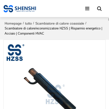
Homepage
tutto
Scambiatore di calore coassiale
/
/
/
Scambiatore di calore/economizzatore HZSS | Risparmio energetico |
Acciaio | Componenti HVAC