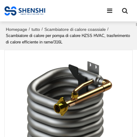
Homepage
tutto
Scambiatore di calore coassiale
/
/
/
Scambiatore di calore per pompa di calore HZSS HVAC, trasferimento
di calore efficiente in rame/316L