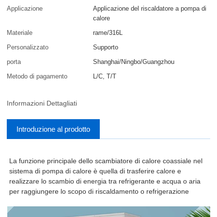
Applicazione
Applicazione del riscaldatore a pompa di
calore
Materiale
rame/316L
Personalizzato
Supporto
porta
Shanghai/Ningbo/Guangzhou
Metodo di pagamento
L/C, T/T
Informazioni Dettagliati
Introduzione al prodotto
La funzione principale dello scambiatore di calore coassiale nel
sistema di pompa di calore è quella di trasferire calore e
realizzare lo scambio di energia tra refrigerante e acqua o aria
per raggiungere lo scopo di riscaldamento o refrigerazione