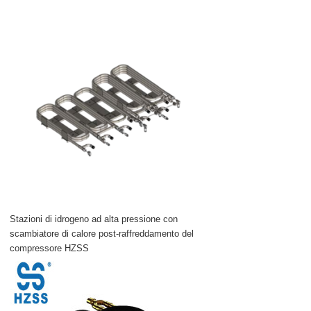
Stazioni di idrogeno ad alta pressione con
scambiatore di calore post-raffreddamento del
compressore HZSS