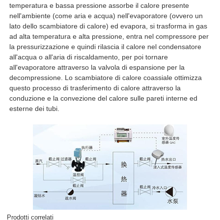
temperatura e bassa pressione assorbe il calore presente
nell'ambiente (come aria e acqua) nell'evaporatore (ovvero un
lato dello scambiatore di calore) ed evapora, si trasforma in gas
ad alta temperatura e alta pressione, entra nel compressore per
la pressurizzazione e quindi rilascia il calore nel condensatore
all'acqua o all'aria di riscaldamento, per poi tornare
all'evaporatore attraverso la valvola di espansione per la
decompressione. Lo scambiatore di calore coassiale ottimizza
questo processo di trasferimento di calore attraverso la
conduzione e la convezione del calore sulle pareti interne ed
esterne dei tubi.
Prodotti correlati