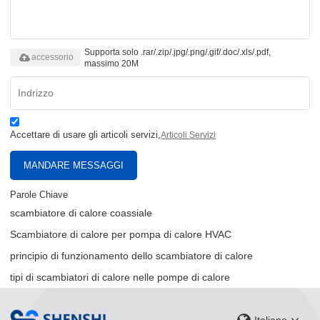
Supporta solo .rar/.zip/.jpg/.png/.gif/.doc/.xls/.pdf,
accessorio
massimo 20M
Accettare di usare gli articoli servizi,
Articoli Servizi
MANDARE MESSAGGI
Parole Chiave
scambiatore di calore coassiale
Scambiatore di calore per pompa di calore HVAC
principio di funzionamento dello scambiatore di calore
tipi di scambiatori di calore nelle pompe di calore
Italiano