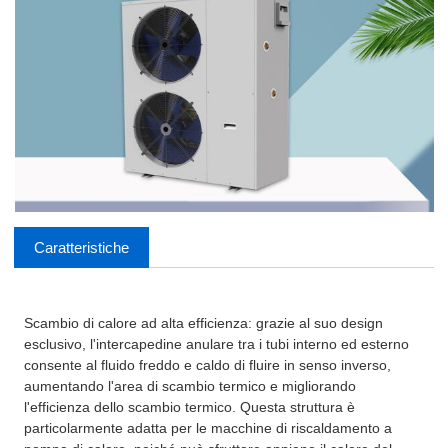
Caratteristiche
Scambio di calore ad alta efficienza: grazie al suo design
esclusivo, l'intercapedine anulare tra i tubi interno ed esterno
consente al fluido freddo e caldo di fluire in senso inverso,
aumentando l'area di scambio termico e migliorando
l'efficienza dello scambio termico. Questa struttura è
particolarmente adatta per le macchine di riscaldamento a