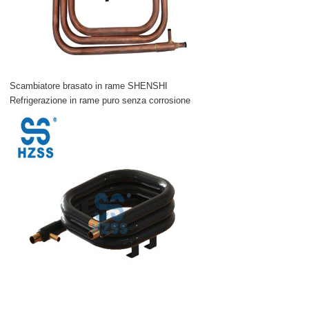
Scambiatore brasato in rame SHENSHI
Refrigerazione in rame puro senza corrosione