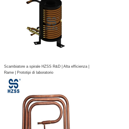
Scambiatore a spirale HZSS R&D | Alta efficienza |
Rame | Prototipi di laboratorio