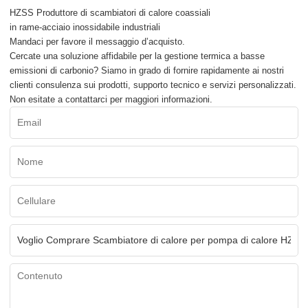
HZSS Produttore di scambiatori di calore coassiali
in rame-acciaio inossidabile industriali
Mandaci per favore il messaggio d’acquisto.
Cercate una soluzione affidabile per la gestione termica a basse
emissioni di carbonio? Siamo in grado di fornire rapidamente ai nostri
clienti consulenza sui prodotti, supporto tecnico e servizi personalizzati.
Non esitate a contattarci per maggiori informazioni.