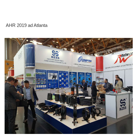
AHR 2019 ad Atlanta