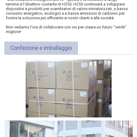
termine e l'obiettivo costante di HZSS. HZSS continuerà a sviluppare
dispositivi e prodotti per scambiatori di calore miniaturizzati, a basso
consumo energetico, ecologici e a basse emissioni di carbonio per
fornire la soluzione più efficiente ai nostri clienti e alla società.
Non vediamo l'ora di collaborare con voi per creare un futuro "verde"
migliore!
Confezione e imballaggio