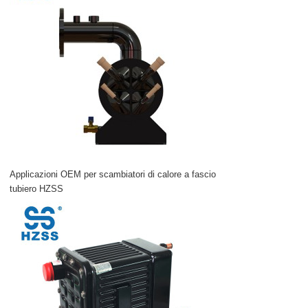
Applicazioni OEM per scambiatori di calore a fascio
tubiero HZSS