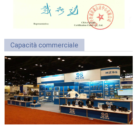
Capacità commerciale