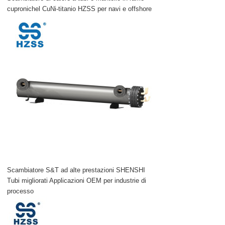
cupronichel CuNi-titanio HZSS per navi e offshore
Scambiatore S&T ad alte prestazioni SHENSHI
Tubi migliorati Applicazioni OEM per industrie di
processo