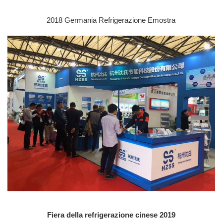
2018 Germania Refrigerazione E
mostra
Fiera della refrigerazione cinese 2019