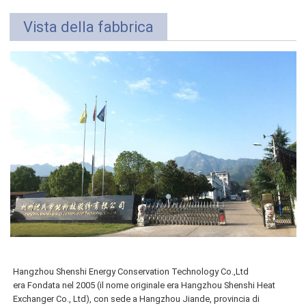
Vista della fabbrica
Hangzhou Shenshi Energy Conservation Technology Co.,Ltd
era
Fondata nel 2005 (il nome originale era Hangzhou Shenshi Heat
Exchanger Co., Ltd), con sede a Hangzhou Jiande, provincia di