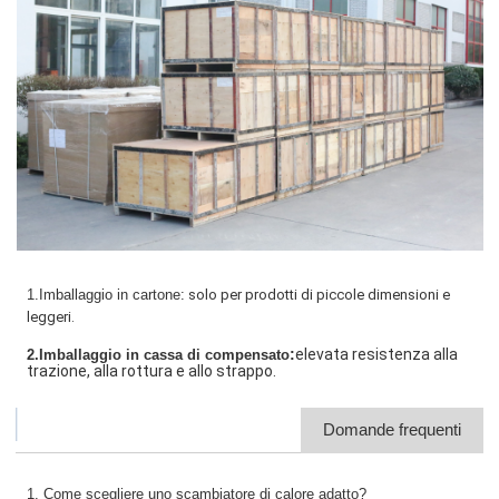
1.Imballaggio in cartone:
solo per prodotti di piccole dimensioni e
leggeri.
:
elevata resistenza alla
2.Imballaggio in cassa di compensato
trazione, alla rottura e allo strappo.
Domande frequenti
1. Come scegliere uno scambiatore di calore adatto?