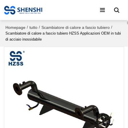
Homepage
tutto
Scambiatore di calore a fascio tubiero
/
/
/
Scambiatore di calore a fascio tubiero HZSS Applicazioni OEM in tubi
di acciaio inossidabile