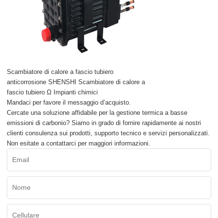
Scambiatore di calore a fascio tubiero
anticorrosione SHENSHI Scambiatore di calore a
fascio tubiero Ω Impianti chimici
Mandaci per favore il messaggio d’acquisto.
Cercate una soluzione affidabile per la gestione termica a basse
emissioni di carbonio? Siamo in grado di fornire rapidamente ai nostri
clienti consulenza sui prodotti, supporto tecnico e servizi personalizzati.
Non esitate a contattarci per maggiori informazioni.