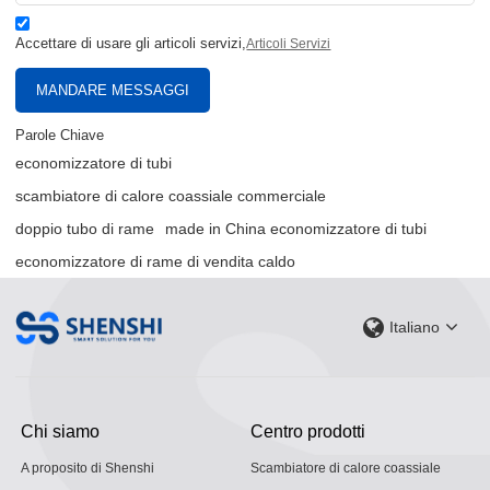
Accettare di usare gli articoli servizi,
Articoli Servizi
MANDARE MESSAGGI
Parole Chiave
economizzatore di tubi
scambiatore di calore coassiale commerciale
doppio tubo di rame
made in China economizzatore di tubi
economizzatore di rame di vendita caldo
Italiano
Chi siamo
Centro prodotti
A proposito di Shenshi
Scambiatore di calore coassiale