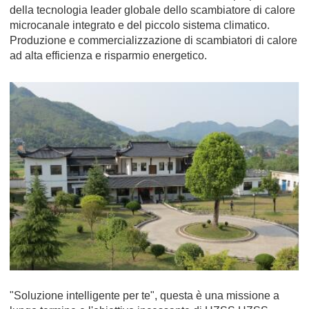
della tecnologia leader globale dello scambiatore di calore
microcanale integrato e del piccolo sistema climatico.
Produzione e commercializzazione di scambiatori di calore
ad alta efficienza e risparmio energetico.
"Soluzione intelligente per te", questa è una missione a