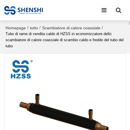
Homepage
tutto
Scambiatore di calore coassiale
/
/
/
Tubo di rame di vendita caldo di HZSS in economizzatore dello
scambiatore di calore coassiale di scambio caldo e freddo del tubo del
tubo