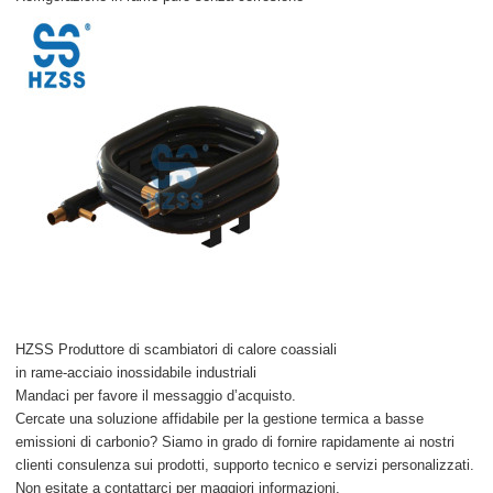
HZSS Produttore di scambiatori di calore coassiali
in rame-acciaio inossidabile industriali
Mandaci per favore il messaggio d’acquisto.
Cercate una soluzione affidabile per la gestione termica a basse
emissioni di carbonio? Siamo in grado di fornire rapidamente ai nostri
clienti consulenza sui prodotti, supporto tecnico e servizi personalizzati.
Non esitate a contattarci per maggiori informazioni.