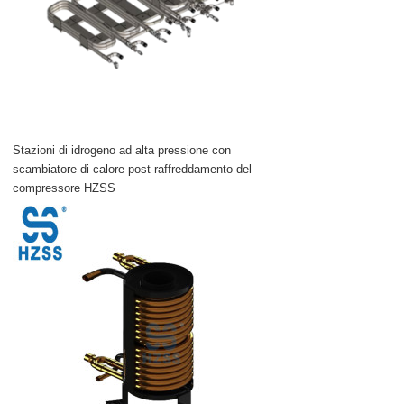
Stazioni di idrogeno ad alta pressione con
scambiatore di calore post-raffreddamento del
compressore HZSS