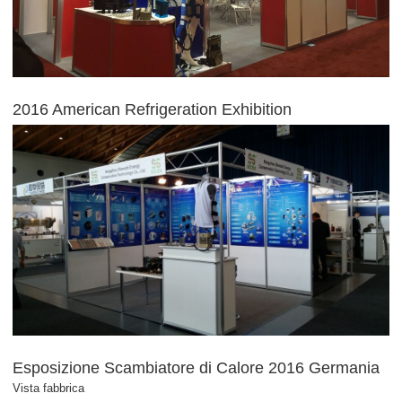
2016 American Refrigeration Exhibition
Esposizione Scambiatore di Calore 2016 Germania
Vista fabbrica