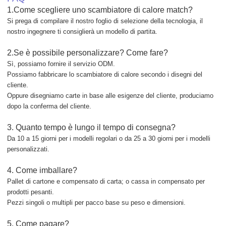
1.Come scegliere uno scambiatore di calore match?
Si prega di compilare il nostro foglio di selezione della tecnologia, il
nostro ingegnere ti consiglierà un modello di partita.
2.Se è possibile personalizzare? Come fare?
Sì, possiamo fornire il servizio ODM.
Possiamo fabbricare lo scambiatore di calore secondo i disegni del
cliente.
Oppure disegniamo carte in base alle esigenze del cliente, produciamo
dopo la conferma del cliente.
3. Quanto tempo è lungo il tempo di consegna?
Da 10 a 15 giorni per i modelli regolari o da 25 a 30 giorni per i modelli
personalizzati.
4. Come imballare?
Pallet di cartone e compensato di carta; o cassa in compensato per
prodotti pesanti.
Pezzi singoli o multipli per pacco base su peso e dimensioni.
5. Come pagare?