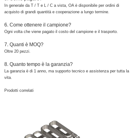
In generale da T / T e L / C a vista, OA è disponibile per ordini di
acquisto di grandi quantità e cooperazione a lungo termine.
6. Come ottenere il campione?
Ogni volta che viene pagato il costo del campione e il trasporto.
7.
Quanti è
MOQ?
Oltre 20 pezzi.
8. Quanto tempo è la garanzia?
La garanzia è di 1 anno, ma supporto tecnico e assistenza per tutta la
vita.
Prodotti correlati