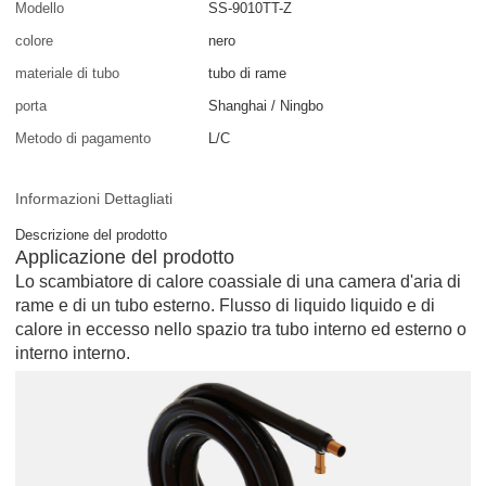
Modello
SS-9010TT-Z
colore
nero
materiale di tubo
tubo di rame
porta
Shanghai / Ningbo
Metodo di pagamento
L/C
Informazioni Dettagliati
Descrizione del prodotto
Applicazione del prodotto
Lo scambiatore di calore coassiale di una camera d'aria di
rame e di un tubo esterno. Flusso di liquido liquido e di
calore in eccesso nello spazio tra tubo interno ed esterno o
interno interno.