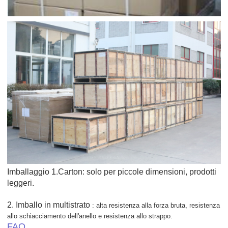
Imballaggio 1.Carton:
solo per piccole dimensioni, prodotti
leggeri.
2. Imballo in multistrato
:
alta resistenza alla forza bruta, resistenza
allo schiacciamento dell'anello e resistenza allo strappo.
FAQ