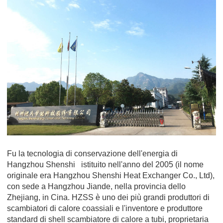
Fu la tecnologia di conservazione dell'energia di
Hangzhou Shenshi
istituito nell'anno del 2005 (il nome
originale era Hangzhou Shenshi Heat Exchanger Co., Ltd),
con sede a Hangzhou Jiande, nella provincia dello
Zhejiang, in Cina. HZSS è uno dei più grandi produttori di
scambiatori di calore coassiali e l'inventore e produttore
standard di shell scambiatore di calore a tubi, proprietaria