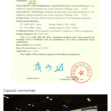
Capacità commerciale