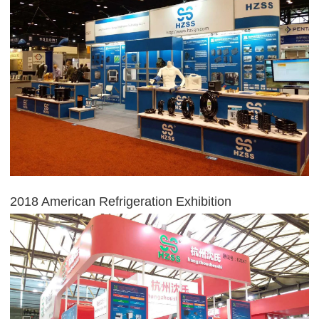
2018 American Refrigeration Exhibition