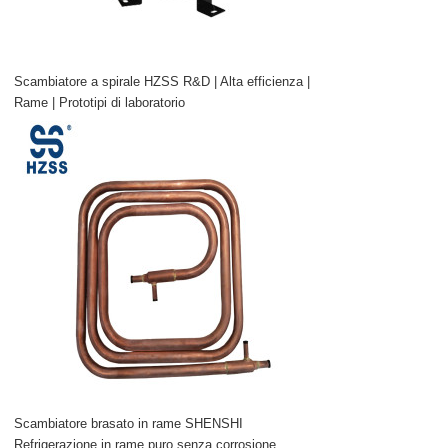
Scambiatore a spirale HZSS R&D | Alta efficienza |
Rame | Prototipi di laboratorio
Scambiatore brasato in rame SHENSHI
Refrigerazione in rame puro senza corrosione