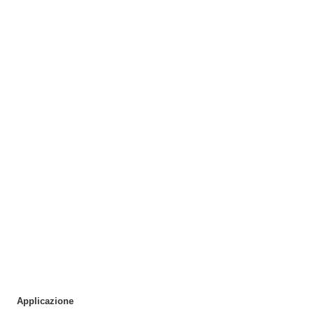
Applicazione