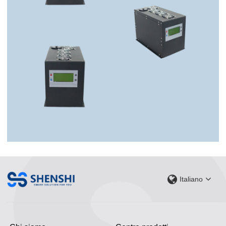
Italiano