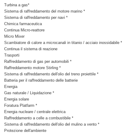
Turbina a gas*
Sistema di raffreddamento del motore marino *
Sistema di raffreddamento per navi *
Chimica farmaceutica
Continua Micro-reattore
Micro Mixer
Scambiatore di calore a microcanali in titanio / acciaio inossidabile *
Continua il sistema di reazione
Trasporti
Raffreddamento di gas per automobili *
Raffreddamento motore Stirling *
Sistema di raffreddamento dell'olio del treno proiettile *
Batteria per il raffreddamento delle batterie
Energia
Gas naturale / Liquidazione *
Energia solare
Foratura Platfarm *
Energia nucleare / centrale elettrica
Raffreddamento a celle a combustibile *
Sistema di raffreddamento dell'olio del mulino a vento *
Protezione dell'ambiente