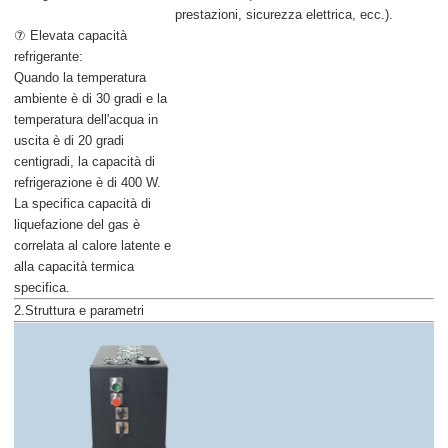
prestazioni, sicurezza elettrica, ecc.).
⑦ Elevata capacità
refrigerante:
Quando la temperatura
ambiente è di 30 gradi e la
temperatura dell'acqua in
uscita è di 20 gradi
centigradi, la capacità di
refrigerazione è di 400 W.
La specifica capacità di
liquefazione del gas è
correlata al calore latente e
alla capacità termica
specifica.
2.Struttura e parametri