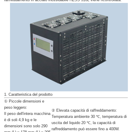
1. Caratteristica del prodotto
① Piccole dimensioni e
peso leggero:
② Elevata capacità di raffreddamento:
Il peso dell'intera macchina
Temperatura ambiente 30 ℃, temperatura di
è di soli 4,9 kg e le
uscita del liquido 20 ℃, la capacità di
dimensioni sono solo 290
raffreddamento può essere fino a 400W.