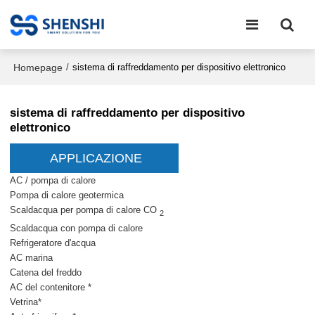
Homepage
/
sistema di raffreddamento per dispositivo elettronico
sistema di raffreddamento per dispositivo
elettronico
APPLICAZIONE
AC / pompa di calore
Pompa di calore geotermica
Scaldacqua per pompa di calore CO
2
Scaldacqua con pompa di calore
Refrigeratore d'acqua
AC marina
Catena del freddo
AC del contenitore *
Vetrina*