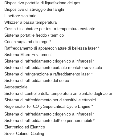
Dispositivo portatile di liquefazione del gas
Dispositivo di stivaggio dei fanghi
Il settore sanitario
Whizzer a bassa temperatura
Cassa / incubatore per test a temperatura costante
Sistema portatile freddo / termico
Criochirurgia ad elio-argo *
Raffreddamento di apparecchiature di bellezza laser *
Sistema Micro Enviroment
Sistema di raffreddamento criogenico a infrarossi *
Sistema di raffreddamento portatile montato su veicolo
Sistema di refrigerazione a raffreddamento laser *
Sistema di raffreddamento del corpo
Aerospaziale
Sistema di controllo della temperatura ambientale degli aerei
Sistema di raffreddamento per dispositivi elettronici
Regenerator for CO
Supercritical Cycle Engine *
2
Sistema di raffreddamento criogenico a infrarossi *
Sistema di raffreddamento dell'olio per aeromobili *
Elettronico ed Elettrico
Sever Cabinet Cooling