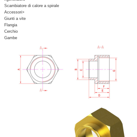
Scambiatore di calore a spirale
Accessori>
Giunti a vite
Flangia
Cerchio
Gambe