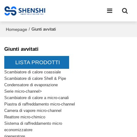
Homepage
/
Giunti avvitati
Giunti avvitati
LISTA PRODOTTI
Scambiatore di calore coassiale
Scambiatore di calore Shell & Pipe
Condensatore di evaporazione
Serie micro-channel>
Scambiatore di calore a micro-canali
Piastra di raffreddamento micro-channel
Camera di vapore micro-channel
Reattore micro-chimico
Sistema di raffreddamento micro
economizzatore
rigeneratore