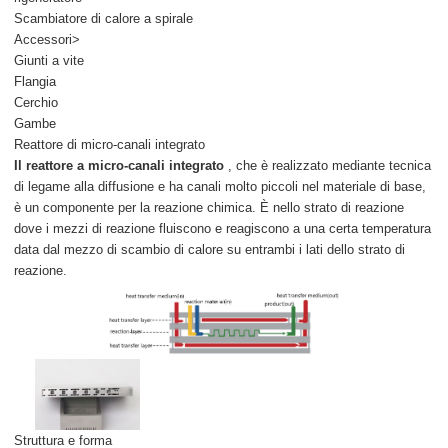
Scambiatore di calore a spirale
Accessori>
Giunti a vite
Flangia
Cerchio
Gambe
Reattore di micro-canali integrato
Il reattore a micro-canali integrato
, che è realizzato mediante tecnica
di legame alla diffusione e ha canali molto piccoli nel materiale di base,
è un componente per la reazione chimica. È nello strato di reazione
dove i mezzi di reazione fluiscono e reagiscono a una certa temperatura
data dal mezzo di scambio di calore su entrambi i lati dello strato di
reazione.
Struttura e forma