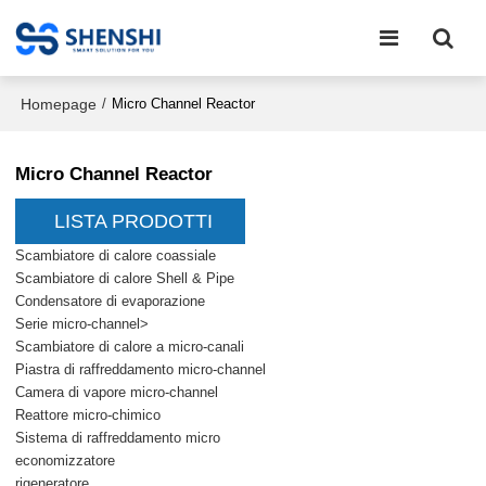
Homepage
/
Micro Channel Reactor
Micro Channel Reactor
LISTA PRODOTTI
Scambiatore di calore coassiale
Scambiatore di calore Shell & Pipe
Condensatore di evaporazione
Serie micro-channel>
Scambiatore di calore a micro-canali
Piastra di raffreddamento micro-channel
Camera di vapore micro-channel
Reattore micro-chimico
Sistema di raffreddamento micro
economizzatore
rigeneratore