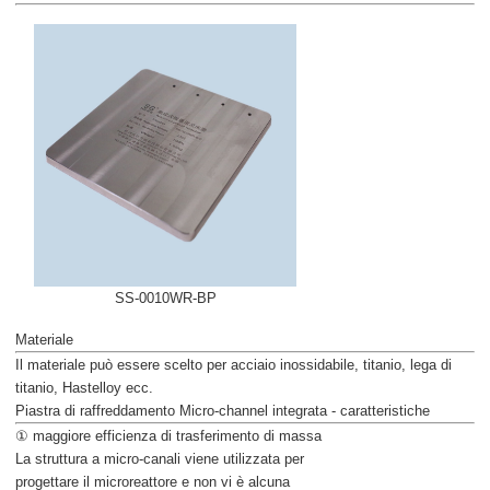
SS-0010WR-BP
Materiale
Il materiale può essere scelto per acciaio inossidabile, titanio, lega di
titanio, Hastelloy ecc.
Piastra di raffreddamento Micro-channel integrata - caratteristiche
① maggiore efficienza di trasferimento di massa
La struttura a micro-canali viene utilizzata per
progettare il microreattore e non vi è alcuna