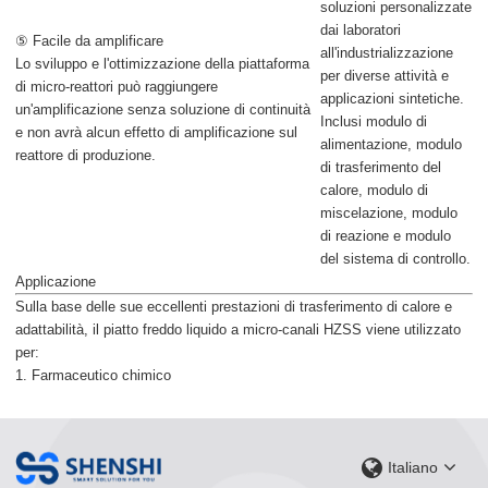
soluzioni personalizzate
dai laboratori
⑤ Facile da amplificare
all'industrializzazione
Lo sviluppo e l'ottimizzazione della piattaforma
per diverse attività e
di micro-reattori può raggiungere
applicazioni sintetiche.
un'amplificazione senza soluzione di continuità
Inclusi modulo di
e non avrà alcun effetto di amplificazione sul
alimentazione, modulo
reattore di produzione.
di trasferimento del
calore, modulo di
miscelazione, modulo
di reazione e modulo
del sistema di controllo.
Applicazione
Sulla base delle sue eccellenti prestazioni di trasferimento di calore e
adattabilità, il piatto freddo liquido a micro-canali HZSS viene utilizzato
per:
1. Farmaceutico chimico
Italiano