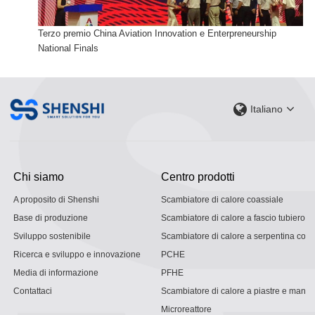
Terzo premio China Aviation Innovation e Enterpreneurship
National Finals
Italiano
Chi siamo
Centro prodotti
A proposito di Shenshi
Scambiatore di calore coassiale
Base di produzione
Scambiatore di calore a fascio tubiero
Sviluppo sostenibile
Scambiatore di calore a serpentina con g
Ricerca e sviluppo e innovazione
PCHE
Media di informazione
PFHE
Contattaci
Scambiatore di calore a piastre e mantel
Microreattore