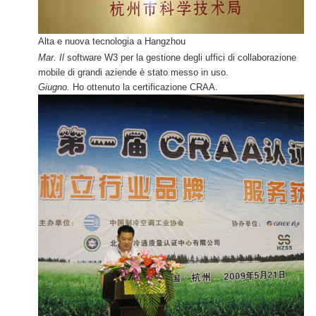
Alta e nuova tecnologia a Hangzhou
Mar. Il
software W3 per la gestione degli uffici di collaborazione
mobile di grandi aziende è stato messo in uso.
Giugno.
Ho ottenuto la certificazione CRAA.