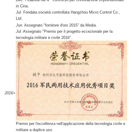
in Cina.
Jul.
Fondata società controllata Hangzhou Micro Control Co.,
Ltd.
Jun.
Assegnato "fornitore d'oro 2015" da Media.
Jul.
Assegnato "Premio per il progetto eccezionale per la
tecnologia militare e civile 2016".
2016>
Premio per l'eccellenza nell'applicazione della tecnologia civile e
militare a duplice uso