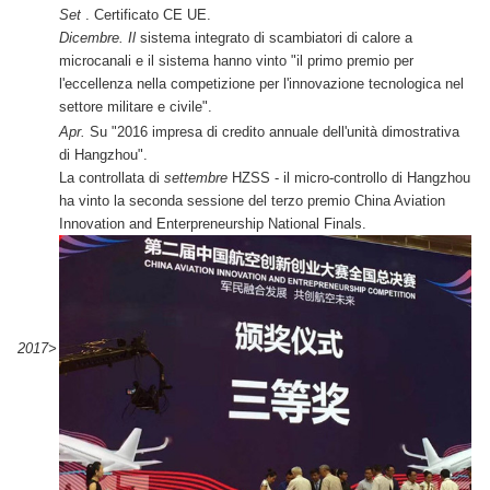
Set
. Certificato CE UE.
Dicembre. Il
sistema integrato di scambiatori di calore a
microcanali e il sistema hanno vinto "il primo premio per
l'eccellenza nella competizione per l'innovazione tecnologica nel
settore militare e civile".
Apr.
Su "2016 impresa di credito annuale dell'unità dimostrativa
di Hangzhou".
La controllata di
settembre
HZSS - il micro-controllo di Hangzhou
ha vinto la seconda sessione del terzo premio China Aviation
Innovation and Enterpreneurship National Finals.
2017>