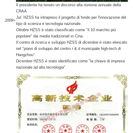
Il presidente ha tenuto un discorso alla riunione annuale della
CRAA
Jul.
HZSS ha intrapreso il progetto di fondo per l'innovazione del
2009>
tipo di scienza e tecnologia nazionale.
Ottobre
HZSS è stato classificato come "il 10 marchio più
popolare" dai media tradizionali in Cina.
Il
centro di ricerca e sviluppo HZSS di
dicembre è
stato elencato
nel "piano di sviluppo del centro r & d municipale high-tech di
Hangzhou".
Dicembre
HZSS è stato identificato come "la chiave di impresa
nazionale ad alta tecnologia".