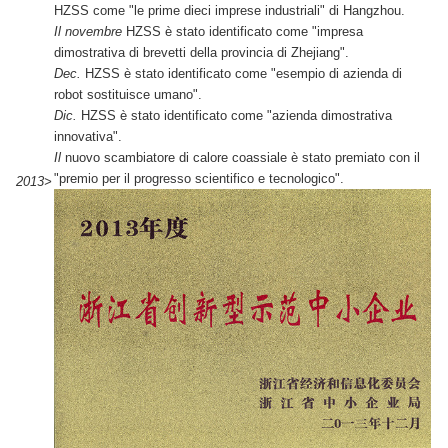
HZSS come "le prime dieci imprese industriali" di Hangzhou.
Il novembre
HZSS è stato identificato come "impresa
dimostrativa di brevetti della provincia di Zhejiang".
Dec.
HZSS è stato identificato come "esempio di azienda di
robot sostituisce umano".
Dic.
HZSS è stato identificato come "azienda dimostrativa
innovativa".
Il
nuovo scambiatore di calore coassiale è stato premiato con il
"premio per il progresso scientifico e tecnologico".
2013>