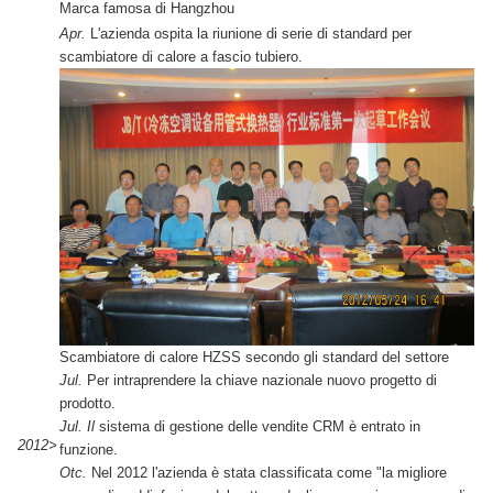
Marca famosa di Hangzhou
Apr.
L'azienda ospita la riunione di serie di standard per
scambiatore di calore a fascio tubiero.
Scambiatore di calore HZSS secondo gli standard del settore
Jul.
Per intraprendere la chiave nazionale nuovo progetto di
prodotto.
Jul. Il
sistema di gestione delle vendite CRM è entrato in
2012>
funzione.
Otc.
Nel 2012 l'azienda è stata classificata come "la migliore