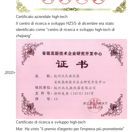
Certificato aziendale high-tech
Il
centro di ricerca e sviluppo HZSS di
dicembre
era stato
identificato come "centro di ricerca e sviluppo high-tech di
zhejiang".
2010>
Certificato di ricerca e sviluppo high-tech
Mar.
Ha vinto "il premio d'argento per l'impresa più promettente"