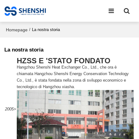
Homepage
/
La nostra storia
La nostra storia
HZSS E 'STATO FONDATO
Hangzhou Shenshi Heat Exchanger Co., Ltd., che ora è
chiamata Hangzhou Shenshi Energy Conservation Technology
Co., Ltd., è stata fondata nella zona di sviluppo economico e
tecnologico di Hangzhou xiasha.
2005>