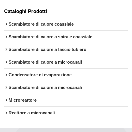
Cataloghi Prodotti
Scambiatore di calore coassiale
Scambiatore di calore a spirale coassiale
Scambiatore di calore a fascio tubiero
Scambiatore di calore a microcanali
Condensatore di evaporazione
Scambiatore di calore a microcanali
Microreattore
Reattore a microcanali