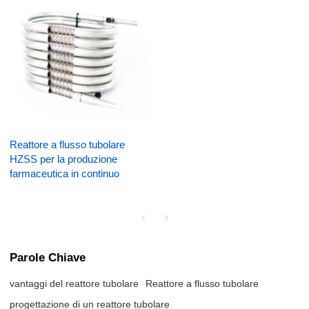
Reattore a flusso tubolare
HZSS per la produzione
farmaceutica in continuo
Parole Chiave
vantaggi del reattore tubolare
Reattore a flusso tubolare
progettazione di un reattore tubolare