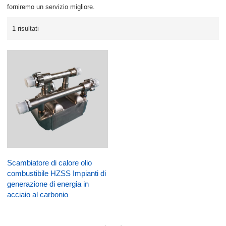
forniremo un servizio migliore.
1 risultati
Scambiatore di calore olio
combustibile HZSS Impianti di
generazione di energia in
acciaio al carbonio