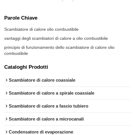
Parole Chiave
Scambiatore di calore olio combustibile
vantaggi degli scambiatori di calore a olio combustibile
principio di funzionamento dello scambiatore di calore olio
combustibile
Cataloghi Prodotti
Scambiatore di calore coassiale
Scambiatore di calore a spirale coassiale
Scambiatore di calore a fascio tubiero
Scambiatore di calore a microcanali
Condensatore di evaporazione