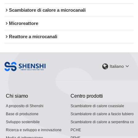
Scambiatore di calore a microcanali
Microreattore
Reattore a microcanali
Italiano
Chi siamo
Centro prodotti
A proposito di Shenshi
Scambiatore di calore coassiale
Base di produzione
Scambiatore di calore a fascio tubiero
Sviluppo sostenibile
Scambiatore di calore a serpentina con g
Ricerca e sviluppo e innovazione
PCHE
Media di informazione
PFHE