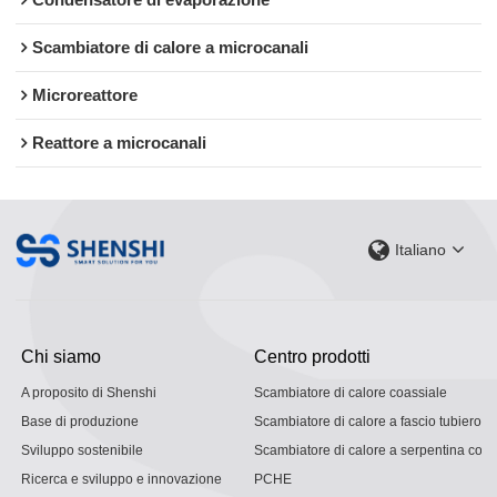
Condensatore di evaporazione
Scambiatore di calore a microcanali
Microreattore
Reattore a microcanali
Italiano
Chi siamo
Centro prodotti
A proposito di Shenshi
Scambiatore di calore coassiale
Base di produzione
Scambiatore di calore a fascio tubiero
Sviluppo sostenibile
Scambiatore di calore a serpentina con g
Ricerca e sviluppo e innovazione
PCHE