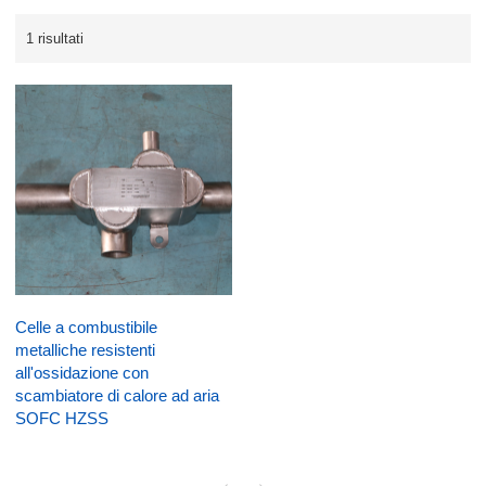
1 risultati
Celle a combustibile
metalliche resistenti
all'ossidazione con
scambiatore di calore ad aria
SOFC HZSS