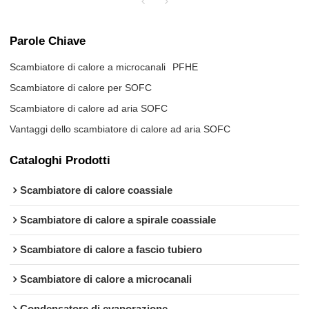
Parole Chiave
Scambiatore di calore a microcanali
PFHE
Scambiatore di calore per SOFC
Scambiatore di calore ad aria SOFC
Vantaggi dello scambiatore di calore ad aria SOFC
Cataloghi Prodotti
Scambiatore di calore coassiale
Scambiatore di calore a spirale coassiale
Scambiatore di calore a fascio tubiero
Scambiatore di calore a microcanali